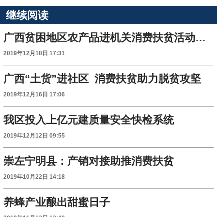
继续阅读
广西贫困地区农产品进机关消费扶贫活动在邕启动
2019年12月18日 17:31
广西“土货”进社区 消费扶贫助力脱贫攻坚
2019年12月16日 17:06
我区投入上亿元建质量安全快检系统
2019年12月12日 09:55
崇左宁明县：产销对接助推消费扶贫
2019年10月22日 14:18
养蜂产业酿出甜蜜日子