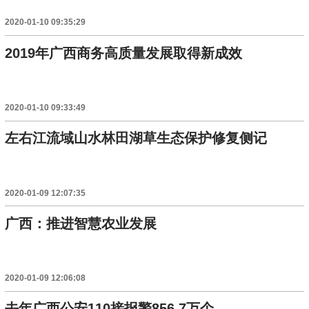
2020-01-10 09:35:29
2019年广西商务高质量发展取得新成效
2020-01-10 09:33:49
左右江流域山水林田湖草生态保护修复侧记
2020-01-09 12:07:35
广西：推进智慧农业发展
2020-01-09 12:06:08
去年广西公安110接报警856.7万个