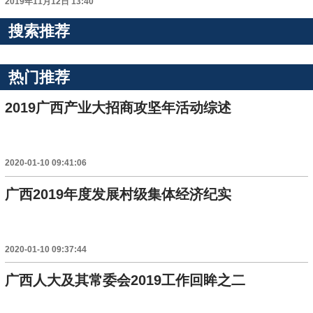
2019年11月12日 13:40
搜索推荐
热门推荐
2019广西产业大招商攻坚年活动综述
2020-01-10 09:41:06
广西2019年度发展村级集体经济纪实
2020-01-10 09:37:44
广西人大及其常委会2019工作回眸之二