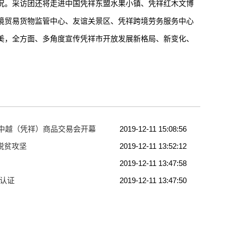
况。采访团还将走进中国凭祥东盟水果小镇、凭祥红木文博
境贸易货物监管中心、友谊关景区、凭祥跨境劳务服务中心
美，全方面、多角度宣传凭祥市开放发展新格局、新变化、
届中越（凭祥）商品交易会开幕
2019-12-11 15:08:56
脱贫攻坚
2019-12-11 13:52:12
2019-12-11 13:47:58
标认证
2019-12-11 13:47:50