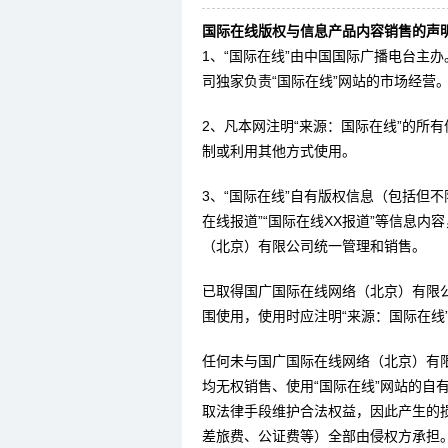
国际在线版权与信息产品内容销售的声明
1、“国际在线”由中国国际广播电台主
司独家负责“国际在线”网站的市场经营
2、凡本网注明“来源：国际在线”的所
制或利用其他方式使用。
3、“国际在线”自有版权信息（包括但不限
在线报道”“国际在线XX报道”等信息
（北京）有限公司统一管理和销售。
已取得国广国际在线网络（北京）有限
围使用，使用时应注明“来源：国际在线
任何未与国广国际在线网络（北京）有
均无权销售、使用“国际在线”网站的自
取法律手段维护合法权益，因此产生的
差旅费、公证费等）全部由侵权方承担