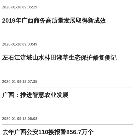
2020-01-10 09:35:29
2019年广西商务高质量发展取得新成效
2020-01-10 09:33:49
左右江流域山水林田湖草生态保护修复侧记
2020-01-09 12:07:35
广西：推进智慧农业发展
2020-01-09 12:06:08
去年广西公安110接报警856.7万个