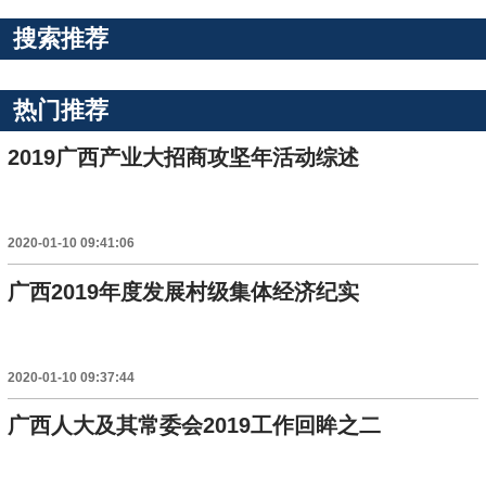
搜索推荐
热门推荐
2019广西产业大招商攻坚年活动综述
2020-01-10 09:41:06
广西2019年度发展村级集体经济纪实
2020-01-10 09:37:44
广西人大及其常委会2019工作回眸之二