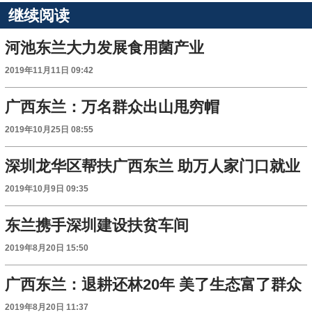
继续阅读
河池东兰大力发展食用菌产业
2019年11月11日 09:42
广西东兰：万名群众出山甩穷帽
2019年10月25日 08:55
深圳龙华区帮扶广西东兰 助万人家门口就业
2019年10月9日 09:35
东兰携手深圳建设扶贫车间
2019年8月20日 15:50
广西东兰：退耕还林20年 美了生态富了群众
2019年8月20日 11:37