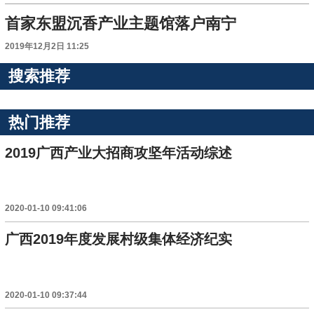
首家东盟沉香产业主题馆落户南宁
2019年12月2日 11:25
搜索推荐
热门推荐
2019广西产业大招商攻坚年活动综述
2020-01-10 09:41:06
广西2019年度发展村级集体经济纪实
2020-01-10 09:37:44