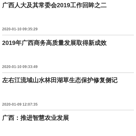
广西人大及其常委会2019工作回眸之二
2020-01-10 09:35:29
2019年广西商务高质量发展取得新成效
2020-01-10 09:33:49
左右江流域山水林田湖草生态保护修复侧记
2020-01-09 12:07:35
广西：推进智慧农业发展