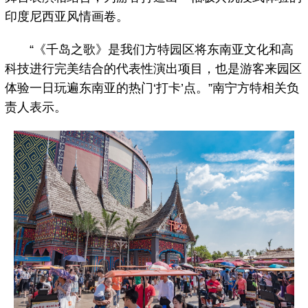
印度尼西亚风情画卷。
“《千岛之歌》是我们方特园区将东南亚文化和高
科技进行完美结合的代表性演出项目，也是游客来园区
体验一日玩遍东南亚的热门‘打卡’点。”南宁方特相关负
责人表示。