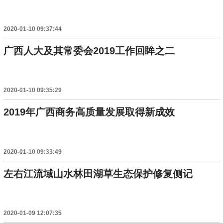
2020-01-10 09:37:44
广西人大及其常委会2019工作回眸之二
2020-01-10 09:35:29
2019年广西商务高质量发展取得新成效
2020-01-10 09:33:49
左右江流域山水林田湖草生态保护修复侧记
2020-01-09 12:07:35