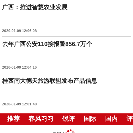
广西：推进智慧农业发展
2020-01-09 12:06:08
去年广西公安110接报警856.7万个
2020-01-09 12:04:16
桂西南大德天旅游联盟发布产品信息
2020-01-09 12:01:48
推荐
春风习习
锐评
国际
国内
评