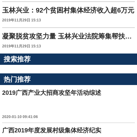
玉林兴业：92个贫困村集体经济收入超6万元
2019年11月29日 15:13
凝聚脱贫攻坚力量 玉林兴业法院筹集帮扶资金约150万元
2019年11月29日 15:13
搜索推荐
热门推荐
2019广西产业大招商攻坚年活动综述
2020-01-10 09:41:06
广西2019年度发展村级集体经济纪实