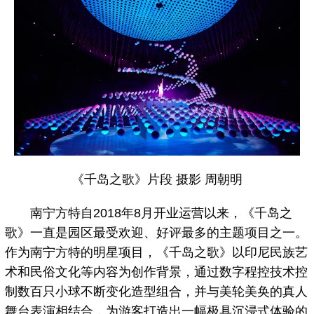
《千岛之歌》片段 摄影 周朝明
南宁方特自2018年8月开业运营以来，《千岛之
歌》一直是园区最受欢迎、好评最多的主题项目之一。
作为南宁方特的明星项目，《千岛之歌》以印尼民族艺
术和民俗文化等内容为创作背景，通过数字程控技术控
制数百只小球不断变化造型组合，并与美轮美奂的真人
舞台表演相结合，为游客打造出一幅极具沉浸式体验的