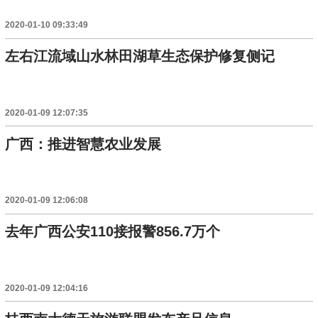
2020-01-10 09:33:49
左右江流域山水林田湖草生态保护修复侧记
2020-01-09 12:07:35
广西：推进智慧农业发展
2020-01-09 12:06:08
去年广西公安110接报警856.7万个
2020-01-09 12:04:16