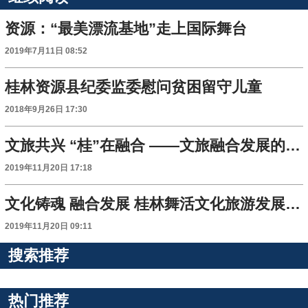
资源：“最美漂流基地”走上国际舞台
2019年7月11日 08:52
桂林资源县纪委监委慰问贫困留守儿童
2018年9月26日 17:30
文旅共兴 “桂”在融合 ——文旅融合发展的“桂林答卷”
2019年11月20日 17:18
文化铸魂 融合发展 桂林舞活文化旅游发展“龙头”
2019年11月20日 09:11
搜索推荐
热门推荐