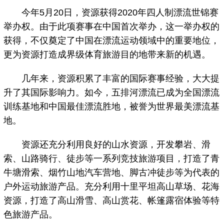
今年5月20日，资源获得2020年四人制漂流世锦赛
举办权。由于此项赛事在中国首次举办，这一举办权的
获得，不仅奠定了中国在漂流运动领域中的重要地位，
更为资源打造成界级体育旅游目的地带来新的机遇。
几年来，资源积累了丰富的国际赛事经验，大大提
升了其国际影响力。如今，五排河漂流已成为全国漂流
训练基地和中国最佳漂流胜地，被誉为世界最美漂流基
地。
资源还充分利用良好的山水资源，开发攀岩、滑
索、山路骑行、徒步等一系列竞技旅游项目，打造了青
牛塘滑索、烟竹山地汽车营地、脚古冲徒步等为代表的
户外运动旅游产品。充分利用十里平坦高山草场、花海
资源，打造了高山滑雪、高山赏花、帐篷露宿体验等特
色旅游产品。