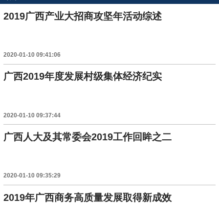
2019广西产业大招商攻坚年活动综述
2020-01-10 09:41:06
广西2019年度发展村级集体经济纪实
2020-01-10 09:37:44
广西人大及其常委会2019工作回眸之二
2020-01-10 09:35:29
2019年广西商务高质量发展取得新成效