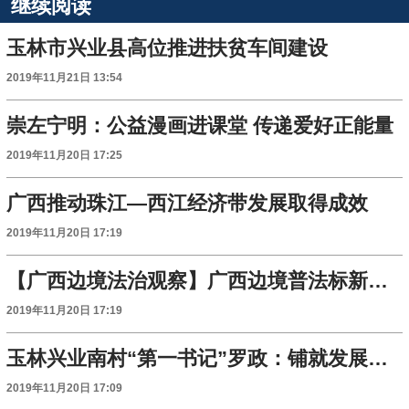
继续阅读
玉林市兴业县高位推进扶贫车间建设
2019年11月21日 13:54
崇左宁明：公益漫画进课堂 传递爱好正能量
2019年11月20日 17:25
广西推动珠江—西江经济带发展取得成效
2019年11月20日 17:19
【广西边境法治观察】广西边境普法标新立异 普法教育基地遍地开花
2019年11月20日 17:19
玉林兴业南村“第一书记”罗政：铺就发展壮大扶贫产业“致富路”
2019年11月20日 17:09