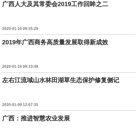
广西人大及其常委会2019工作回眸之二
2020-01-10 09:35:29
2019年广西商务高质量发展取得新成效
2020-01-10 09:33:49
左右江流域山水林田湖草生态保护修复侧记
2020-01-09 12:07:35
广西：推进智慧农业发展