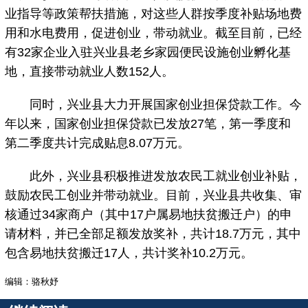
业指导等政策帮扶措施，对这些人群按季度补贴场地费
用和水电费用，促进创业，带动就业。截至目前，已经
有32家企业入驻兴业县老乡家园便民设施创业孵化基
地，直接带动就业人数152人。
同时，兴业县大力开展国家创业担保贷款工作。今
年以来，国家创业担保贷款已发放27笔，第一季度和
第二季度共计完成贴息8.07万元。
此外，兴业县积极推进发放农民工就业创业补贴，
鼓励农民工创业并带动就业。目前，兴业县共收集、审
核通过34家商户（其中17户属易地扶贫搬迁户）的申
请材料，并已全部足额发放奖补，共计18.7万元，其中
包含易地扶贫搬迁17人，共计奖补10.2万元。
编辑：骆秋妤