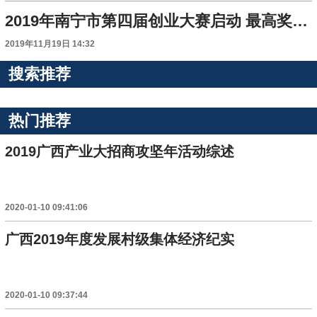
2019年南宁市第四届创业大赛启动 最高奖金5万元 优秀项目能获多种形式创业支持
2019年11月19日 14:32
搜索推荐
热门推荐
2019广西产业大招商攻坚年活动综述
2020-01-10 09:41:06
广西2019年度发展村级集体经济纪实
2020-01-10 09:37:44