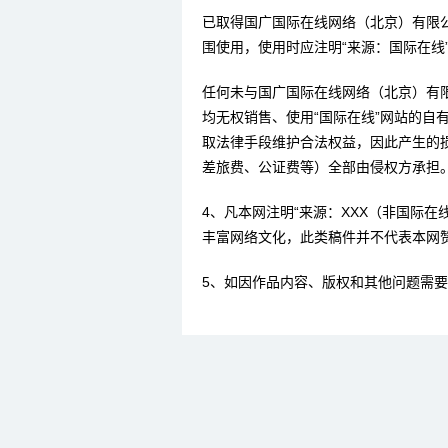
已取得国广国际在线网络（北京）有限
围使用，使用时应注明“来源：国际在线
任何未与国广国际在线网络（北京）有
均无权销售、使用“国际在线”网站的自
取法律手段维护合法权益，因此产生的
差旅费、公证费等）全部由侵权方承担
4、凡本网注明“来源：XXX（非国际
丰富网络文化，此类稿件并不代表本网
5、如因作品内容、版权和其他问题需要