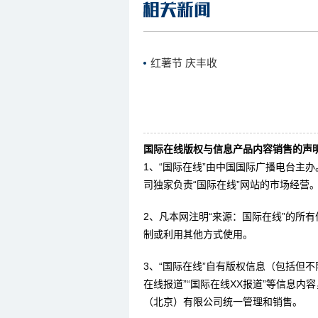
红薯节 庆丰收
国际在线版权与信息产品内容销售的声明
1、“国际在线”由中国国际广播电台主
司独家负责“国际在线”网站的市场经营
2、凡本网注明“来源：国际在线”的所
制或利用其他方式使用。
3、“国际在线”自有版权信息（包括但不限
在线报道”“国际在线XX报道”等信息
（北京）有限公司统一管理和销售。