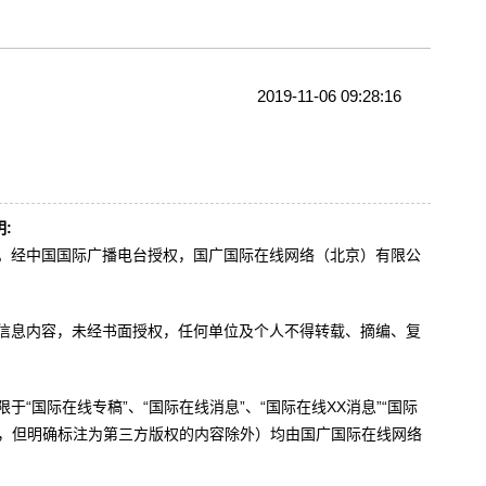
2019-11-06 09:28:16
:
办。经中国国际广播电台授权，国广国际在线网络（北京）有限公
。
有信息内容，未经书面授权，任何单位及个人不得转载、摘编、复
于“国际在线专稿”、“国际在线消息”、“国际在线XX消息”“国际
内容，但明确标注为第三方版权的内容除外）均由国广国际在线网络