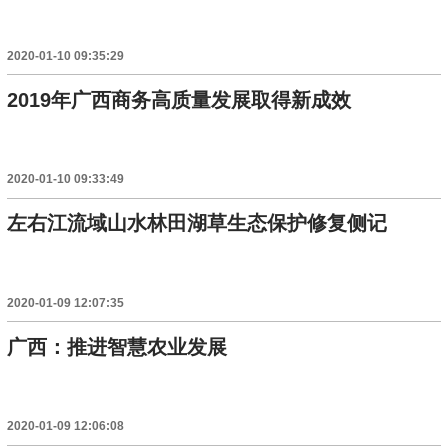
2020-01-10 09:35:29
2019年广西商务高质量发展取得新成效
2020-01-10 09:33:49
左右江流域山水林田湖草生态保护修复侧记
2020-01-09 12:07:35
广西：推进智慧农业发展
2020-01-09 12:06:08