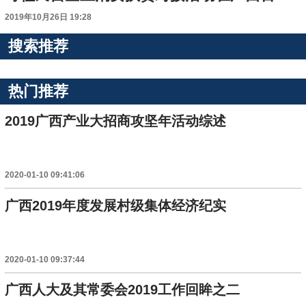
2019年10月26日 19:28
搜索推荐
热门推荐
2019广西产业大招商攻坚年活动综述
2020-01-10 09:41:06
广西2019年度发展村级集体经济纪实
2020-01-10 09:37:44
广西人大及其常委会2019工作回眸之二