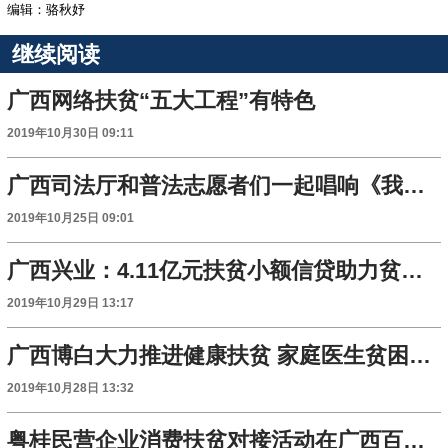
编辑：骆秋妤
继续阅读
广西网络扶贫“五大工程”有特色
2019年10月30日 09:11
广西司法厅和普法志愿者们一起唱响《我和我的祖国》
2019年10月25日 09:01
广西兴业：4.11亿元扶贫小额信贷助力贫困户脱贫
2019年10月29日 13:17
广西博白大力推进健康扶贫 家庭医生贫困人口签约率100%
2019年10月28日 13:32
粤桂民营企业消费扶贫对接活动在广西百色举行