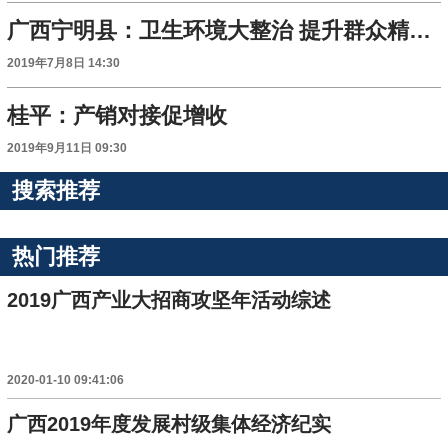
广西宁明县：卫生环境大整治 提升群众精气神
2019年7月8日 14:30
桂平：产销对接促增收
2019年9月11日 09:30
搜索推荐
热门推荐
2019广西产业大招商攻坚年活动综述
2020-01-10 09:41:06
广西2019年度发展村级集体经济纪实