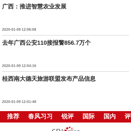
广西：推进智慧农业发展
2020-01-09 12:06:08
去年广西公安110接报警856.7万个
2020-01-09 12:04:16
桂西南大德天旅游联盟发布产品信息
2020-01-09 12:01:48
推荐
春风习习
锐评
国际
国内
评