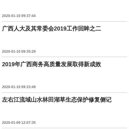
2020-01-10 09:37:44
广西人大及其常委会2019工作回眸之二
2020-01-10 09:35:29
2019年广西商务高质量发展取得新成效
2020-01-10 09:33:49
左右江流域山水林田湖草生态保护修复侧记
2020-01-09 12:07:35