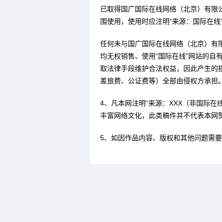
已取得国广国际在线网络（北京）有限
围使用，使用时应注明“来源：国际在线
任何未与国广国际在线网络（北京）有
均无权销售、使用“国际在线”网站的自
取法律手段维护合法权益，因此产生的
差旅费、公证费等）全部由侵权方承担
4、凡本网注明“来源：XXX（非国际
丰富网络文化，此类稿件并不代表本网
5、如因作品内容、版权和其他问题需要