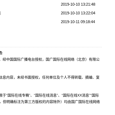
2019-10-10 13:21:48
点
2019-10-10 13:22:04
2019-10-11 09:18:44
:
办。经中国国际广播电台授权，国广国际在线网络（北京）有限公
。
有信息内容，未经书面授权，任何单位及个人不得转载、摘编、复
于“国际在线专稿”、“国际在线消息”、“国际在线XX消息”“国际
内容，但明确标注为第三方版权的内容除外）均由国广国际在线网络