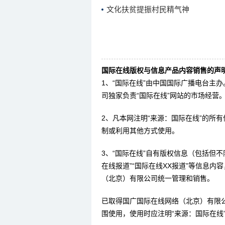
文化扶贫提振村民精气神
国际在线版权与信息产品内容销售的声明
1、“国际在线”由中国国际广播电台主
司独家负责“国际在线”网站的市场经营
2、凡本网注明“来源：国际在线”的所
制或利用其他方式使用。
3、“国际在线”自有版权信息（包括但不限
在线报道”“国际在线XX报道”等信息
（北京）有限公司统一管理和销售。
已取得国广国际在线网络（北京）有限
围使用，使用时应注明“来源：国际在线