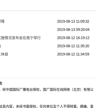
屏障
2019-08-13 11:09:32
2019-08-13 09:20:04
实施情况发布会在南宁举行
2019-08-12 16:19:12
动
2019-08-12 11:35:20
上林县
2019-08-12 11:34:59
:
办。经中国国际广播电台授权，国广国际在线网络（北京）有限公
。
有信息内容，未经书面授权，任何单位及个人不得转载、摘编、复