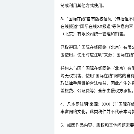
制或利用其他方式使用。
3、“国际在线”自有版权信息（包括但不限
在线报道”“国际在线XX报道”等信息
（北京）有限公司统一管理和销售。
已取得国广国际在线网络（北京）有限
围使用，使用时应注明“来源：国际在线
任何未与国广国际在线网络（北京）有
均无权销售、使用“国际在线”网站的自
取法律手段维护合法权益，因此产生的
差旅费、公证费等）全部由侵权方承担
4、凡本网注明“来源：XXX（非国际
丰富网络文化，此类稿件并不代表本网
5、如因作品内容、版权和其他问题需要