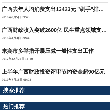
广西去年人均消费支出13423元 "剁手"排全国26名
2018年3月5日 09:48
广西财政收入突破2600亿 民生重点领域支出3996亿
2018年1月3日 09:44
来宾市多举措开展压减一般性支出工作
2017年12月27日 11:19
上半年广西财政投资评审节约资金超90亿元
2019年7月15日 09:03
搜索推荐
热门推荐