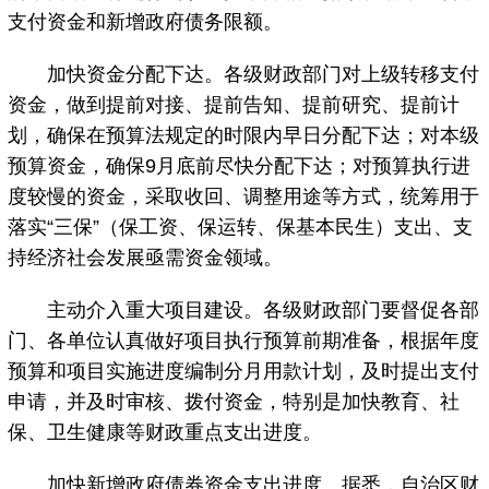
支付资金和新增政府债务限额。
加快资金分配下达。各级财政部门对上级转移支付
资金，做到提前对接、提前告知、提前研究、提前计
划，确保在预算法规定的时限内早日分配下达；对本级
预算资金，确保9月底前尽快分配下达；对预算执行进
度较慢的资金，采取收回、调整用途等方式，统筹用于
落实“三保”（保工资、保运转、保基本民生）支出、支
持经济社会发展亟需资金领域。
主动介入重大项目建设。各级财政部门要督促各部
门、各单位认真做好项目执行预算前期准备，根据年度
预算和项目实施进度编制分月用款计划，及时提出支付
申请，并及时审核、拨付资金，特别是加快教育、社
保、卫生健康等财政重点支出进度。
加快新增政府债券资金支出进度。据悉，自治区财