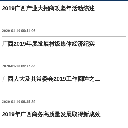
2019广西产业大招商攻坚年活动综述
2020-01-10 09:41:06
广西2019年度发展村级集体经济纪实
2020-01-10 09:37:44
广西人大及其常委会2019工作回眸之二
2020-01-10 09:35:29
2019年广西商务高质量发展取得新成效