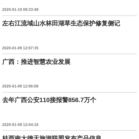
2020-01-10 09:33:49
左右江流域山水林田湖草生态保护修复侧记
2020-01-09 12:07:35
广西：推进智慧农业发展
2020-01-09 12:06:08
去年广西公安110接报警856.7万个
2020-01-09 12:04:16
桂西南大德天旅游联盟发布产品信息