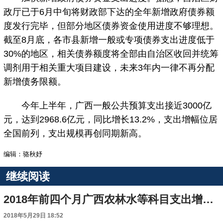
政厅已于6月中旬将财政部下达的全年新增政府债券额
度发行完毕，但部分地区债券资金使用进度不够理想。
截至8月底，各市县新增一般或专项债券支出进度低于
30%的地区，相关债券额度将全部由自治区收回并统筹
调剂用于相关重大项目建设，未来3年内一律不再分配
新增债务限额。
今年上半年，广西一般公共预算支出接近3000亿
元，达到2968.6亿元，同比增长13.2%，支出增幅位居
全国前列，支出规模再创同期新高。
编辑：骆秋妤
继续阅读
2018年前四个月广西农林水等科目支出增速较快
2018年5月29日 18:52