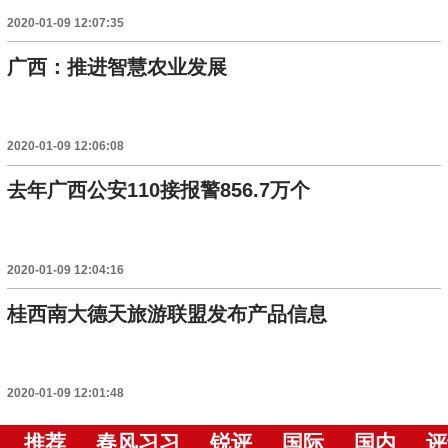
2020-01-09 12:07:35
广西：推进智慧农业发展
2020-01-09 12:06:08
去年广西公安110接报警856.7万个
2020-01-09 12:04:16
桂西南大德天旅游联盟发布产品信息
2020-01-09 12:01:48
推荐
春风习习
锐评
国际
国内
评