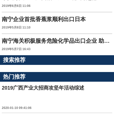
2019年6月6日 11:06
南宁企业首批香蕉浆顺利出口日本
2019年5月8日 11:10
南宁海关积极服务危险化学品出口企业 助力消除安全隐患
2019年5月7日 16:43
搜索推荐
热门推荐
2019广西产业大招商攻坚年活动综述
2020-01-10 09:41:06