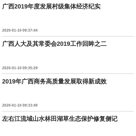
广西2019年度发展村级集体经济纪实
2020-01-10 09:37:44
广西人大及其常委会2019工作回眸之二
2020-01-10 09:35:29
2019年广西商务高质量发展取得新成效
2020-01-10 09:33:49
左右江流域山水林田湖草生态保护修复侧记