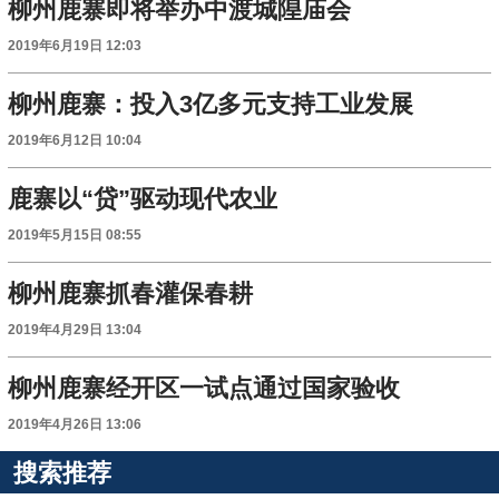
柳州鹿寨即将举办中渡城隍庙会
2019年6月19日 12:03
柳州鹿寨：投入3亿多元支持工业发展
2019年6月12日 10:04
鹿寨以“贷”驱动现代农业
2019年5月15日 08:55
柳州鹿寨抓春灌保春耕
2019年4月29日 13:04
柳州鹿寨经开区一试点通过国家验收
2019年4月26日 13:06
搜索推荐