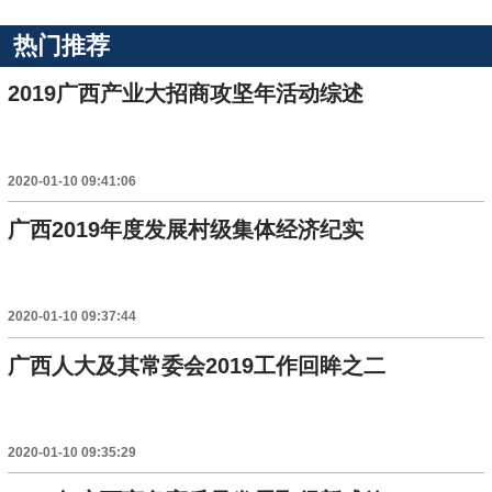
热门推荐
2019广西产业大招商攻坚年活动综述
2020-01-10 09:41:06
广西2019年度发展村级集体经济纪实
2020-01-10 09:37:44
广西人大及其常委会2019工作回眸之二
2020-01-10 09:35:29