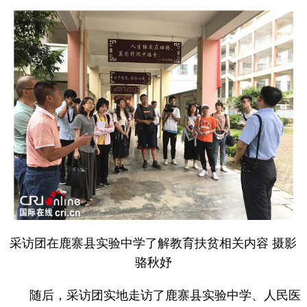
采访团在鹿寨县实验中学了解教育扶贫相关内容 摄影
骆秋妤
随后，采访团实地走访了鹿寨县实验中学、人民医