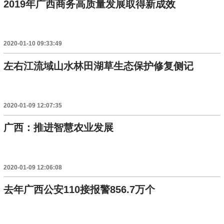
2019年广西商务高质量发展取得新成效
2020-01-10 09:33:49
左右江流域山水林田湖草生态保护修复侧记
2020-01-09 12:07:35
广西：推进智慧农业发展
2020-01-09 12:06:08
去年广西公安110接报警856.7万个