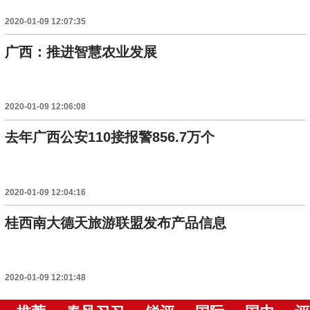
2020-01-09 12:07:35
广西：推进智慧农业发展
2020-01-09 12:06:08
去年广西公安110接报警856.7万个
2020-01-09 12:04:16
桂西南大德天旅游联盟发布产品信息
2020-01-09 12:01:48