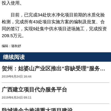
投入使用。
目前，已完成34处饮水净化项目前期的水质化验
检测，完成所有43处项目实施方案的编制及批复、合
同的签订，实现9处集中供水项目进场施工，完成投资
209.5万元。
编辑：骆秋妤
继续阅读
贺州：姑婆山产业区推出“容缺受理”服务企业
2019年6月24日 16:44
广西建立项目代办服务平台
2019年6月24日 09:11
防城港全力推进重大项目建设