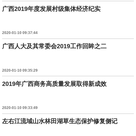
广西2019年度发展村级集体经济纪实
2020-01-10 09:37:44
广西人大及其常委会2019工作回眸之二
2020-01-10 09:35:29
2019年广西商务高质量发展取得新成效
2020-01-10 09:33:49
左右江流域山水林田湖草生态保护修复侧记