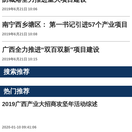
2019年6月21日 10:06
南宁西乡塘区： 第一书记引进57个产业项目
2019年6月21日 10:08
广西全力推进“双百双新”项目建设
2019年6月21日 10:15
搜索推荐
热门推荐
2019广西产业大招商攻坚年活动综述
2020-01-10 09:41:06