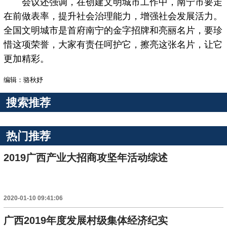
会议还强调，在创建文明城市工作中，南宁市要走
在前做表率，提升社会治理能力，增强社会发展活力。
全国文明城市是首府南宁的金字招牌和亮丽名片，要珍
惜这项荣誉，大家有责任呵护它，擦亮这张名片，让它
更加精彩。
编辑：骆秋妤
搜索推荐
热门推荐
2019广西产业大招商攻坚年活动综述
2020-01-10 09:41:06
广西2019年度发展村级集体经济纪实