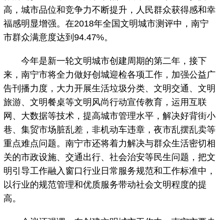
高，城市品位和竞争力不断提升，人民群众获得感和幸
福感明显增强。在2018年全国文明城市测评中，南宁
市群众满意度达到94.47%。
今年是新一轮文明城市创建周期的第二年，接下
来，南宁市将全力做好创城迎检各项工作，加强公益广
告刊播力度，大力开展生活垃圾分类、文明交通、文明
旅游、文明餐桌等文明风尚行动宣传教育，运用互联
网、大数据等技术，提高城市管理水平，解决好背街小
巷、集贸市场脏乱差，非机动车违章，夜市乱摆乱卖等
重点难点问题。南宁市还将着力解决与群众生活密切相
关的市政设施、交通出行、社会治安等民生问题，把文
明引导工作融入窗口行业日常服务规范和工作标准中，
以行业的规范管理和优质服务带动社会文明程度的提
高。