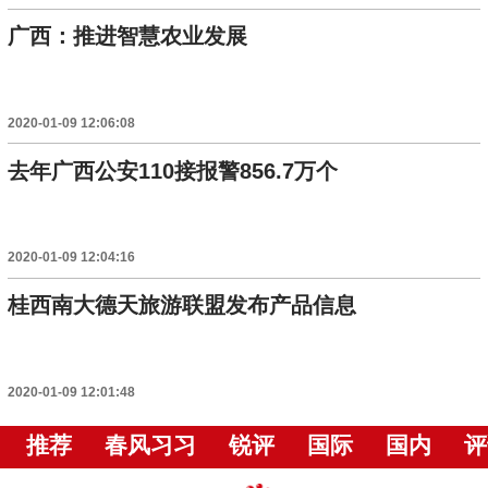
广西：推进智慧农业发展
2020-01-09 12:06:08
去年广西公安110接报警856.7万个
2020-01-09 12:04:16
桂西南大德天旅游联盟发布产品信息
2020-01-09 12:01:48
推荐
春风习习
锐评
国际
国内
评