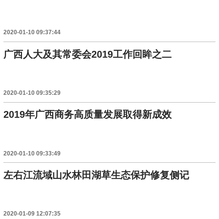
2020-01-10 09:37:44
广西人大及其常委会2019工作回眸之二
2020-01-10 09:35:29
2019年广西商务高质量发展取得新成效
2020-01-10 09:33:49
左右江流域山水林田湖草生态保护修复侧记
2020-01-09 12:07:35