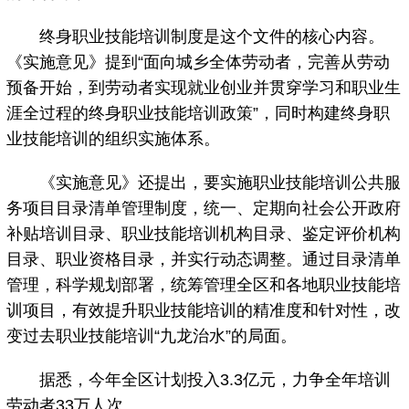
终身职业技能培训制度是这个文件的核心内容。
《实施意见》提到“面向城乡全体劳动者，完善从劳动
预备开始，到劳动者实现就业创业并贯穿学习和职业生
涯全过程的终身职业技能培训政策”，同时构建终身职
业技能培训的组织实施体系。
《实施意见》还提出，要实施职业技能培训公共服
务项目目录清单管理制度，统一、定期向社会公开政府
补贴培训目录、职业技能培训机构目录、鉴定评价机构
目录、职业资格目录，并实行动态调整。通过目录清单
管理，科学规划部署，统筹管理全区和各地职业技能培
训项目，有效提升职业技能培训的精准度和针对性，改
变过去职业技能培训“九龙治水”的局面。
据悉，今年全区计划投入3.3亿元，力争全年培训
劳动者33万人次。