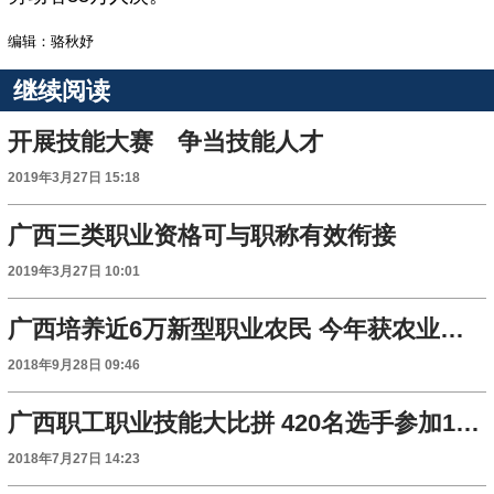
编辑：骆秋妤
继续阅读
开展技能大赛 争当技能人才
2019年3月27日 15:18
广西三类职业资格可与职称有效衔接
2019年3月27日 10:01
广西培养近6万新型职业农民 今年获农业农村部支持经费增加2565万元
2018年9月28日 09:46
广西职工职业技能大比拼 420名选手参加15个工种决赛
2018年7月27日 14:23