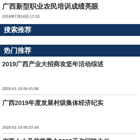
广西新型职业农民培训成绩亮眼
2018年7月24日 13:10
搜索推荐
热门推荐
2019广西产业大招商攻坚年活动综述
2020-01-10 09:41:06
广西2019年度发展村级集体经济纪实
2020-01-10 09:37:44