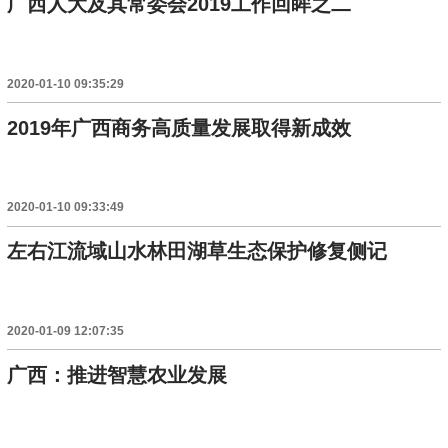
广西人大及其常委会2019工作回眸之二
2020-01-10 09:35:29
2019年广西商务高质量发展取得新成效
2020-01-10 09:33:49
左右江流域山水林田湖草生态保护修复侧记
2020-01-09 12:07:35
广西：推进智慧农业发展