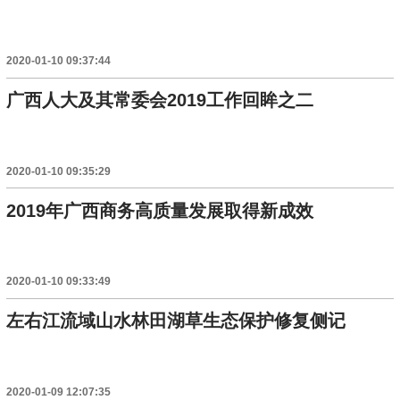
2020-01-10 09:37:44
广西人大及其常委会2019工作回眸之二
2020-01-10 09:35:29
2019年广西商务高质量发展取得新成效
2020-01-10 09:33:49
左右江流域山水林田湖草生态保护修复侧记
2020-01-09 12:07:35