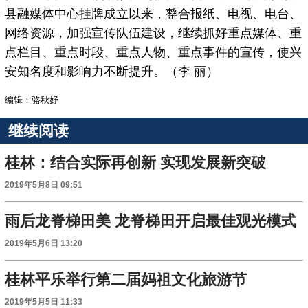
县融媒体中心挂牌成立以来，整合报纸、电视、电台、
网络资源，加强宣传队伍建设，继续抓好重点媒体、重
点栏目、重点时段、重点人物、重点事件的宣传，使兴
安知名度和影响力不断提升。（李 丽）
编辑：骆秋妤
继续阅读
桂林：结合实际再创新 实现发展新突破
2019年5月8日 09:51
雨后龙脊梯田美 龙脊梯田开启最佳观光模式
2019年5月6日 13:20
桂林平乐举行第二届妈祖文化旅游节
2019年5月5日 11:33