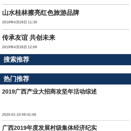
山水桂林擦亮红色旅游品牌
2019年4月29日 11:30
传承友谊 共创未来
2019年4月28日 12:00
搜索推荐
热门推荐
2019广西产业大招商攻坚年活动综述
2020-01-10 09:41:06
广西2019年度发展村级集体经济纪实