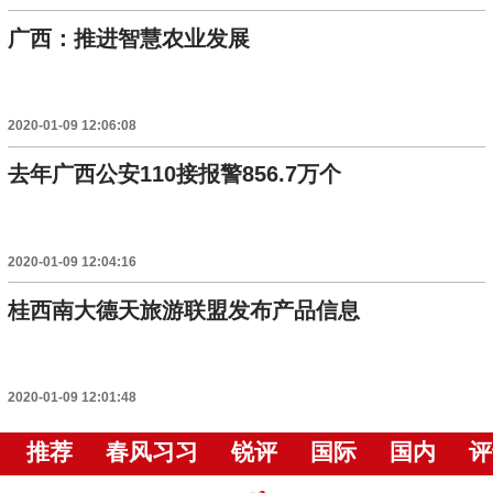
广西：推进智慧农业发展
2020-01-09 12:06:08
去年广西公安110接报警856.7万个
2020-01-09 12:04:16
桂西南大德天旅游联盟发布产品信息
2020-01-09 12:01:48
推荐
春风习习
锐评
国际
国内
评