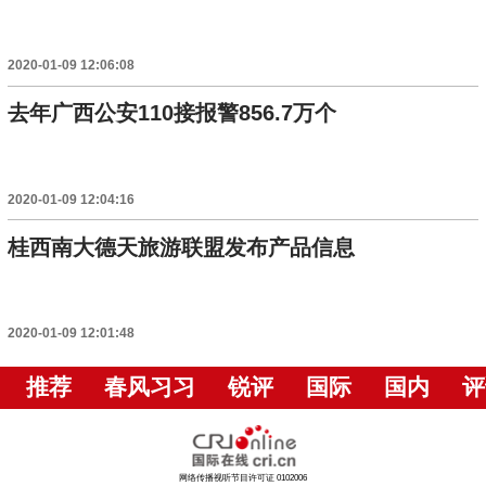
2020-01-09 12:06:08
去年广西公安110接报警856.7万个
2020-01-09 12:04:16
桂西南大德天旅游联盟发布产品信息
2020-01-09 12:01:48
推荐
春风习习
锐评
国际
国内
评
网络传播视听节目许可证 0102006