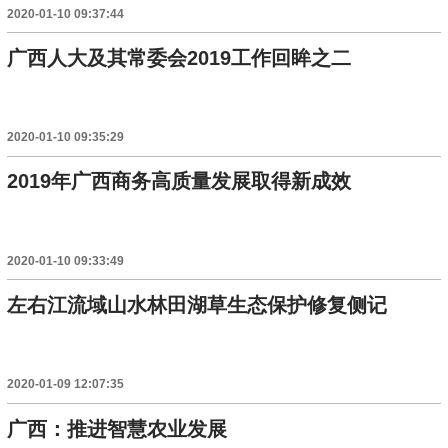
2020-01-10 09:37:44
广西人大及其常委会2019工作回眸之二
2020-01-10 09:35:29
2019年广西商务高质量发展取得新成效
2020-01-10 09:33:49
左右江流域山水林田湖草生态保护修复侧记
2020-01-09 12:07:35
广西：推进智慧农业发展