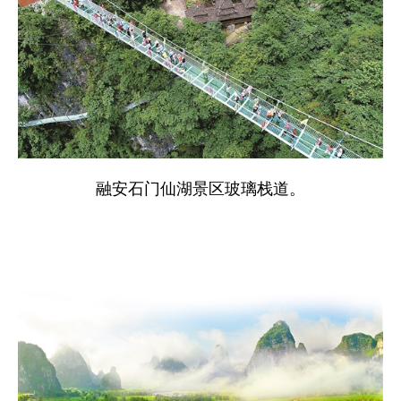
融安石门仙湖景区玻璃栈道。