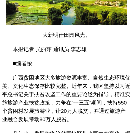
大新明仕田园风光。
本报记者 吴丽萍 通讯员 李志雄
■编者按
广西贫困地区大多旅游资源丰富、自然生态环境优
美、文化生态保存比较完整。近年来，我区坚持以习近
平总书记关于扶贫攻坚工作的重要论述为指导，精准实
施旅游产业扶贫政策，力争在“十三五”期间，扶持550
个贫困村发展旅游业，让20万人脱贫，并通过旅游产
业融合发展带动80万人脱贫。