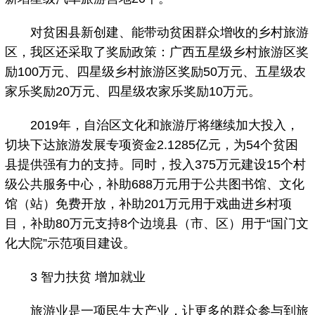
对贫困县新创建、能带动贫困群众增收的乡村旅游
区，我区还采取了奖励政策：广西五星级乡村旅游区奖
励100万元、四星级乡村旅游区奖励50万元、五星级农
家乐奖励20万元、四星级农家乐奖励10万元。
2019年，自治区文化和旅游厅将继续加大投入，
切块下达旅游发展专项资金2.1285亿元，为54个贫困
县提供强有力的支持。同时，投入375万元建设15个村
级公共服务中心，补助688万元用于公共图书馆、文化
馆（站）免费开放，补助201万元用于戏曲进乡村项
目，补助80万元支持8个边境县（市、区）用于“国门文
化大院”示范项目建设。
3 智力扶贫 增加就业
旅游业是一项民生大产业，让更多的群众参与到旅