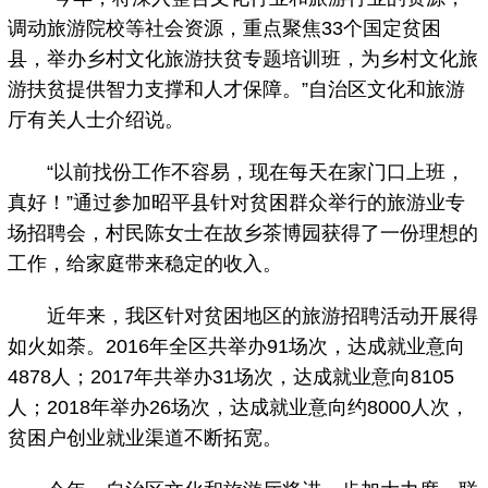
调动旅游院校等社会资源，重点聚焦33个国定贫困
县，举办乡村文化旅游扶贫专题培训班，为乡村文化旅
游扶贫提供智力支撑和人才保障。”自治区文化和旅游
厅有关人士介绍说。
“以前找份工作不容易，现在每天在家门口上班，
真好！”通过参加昭平县针对贫困群众举行的旅游业专
场招聘会，村民陈女士在故乡茶博园获得了一份理想的
工作，给家庭带来稳定的收入。
近年来，我区针对贫困地区的旅游招聘活动开展得
如火如荼。2016年全区共举办91场次，达成就业意向
4878人；2017年共举办31场次，达成就业意向8105
人；2018年举办26场次，达成就业意向约8000人次，
贫困户创业就业渠道不断拓宽。