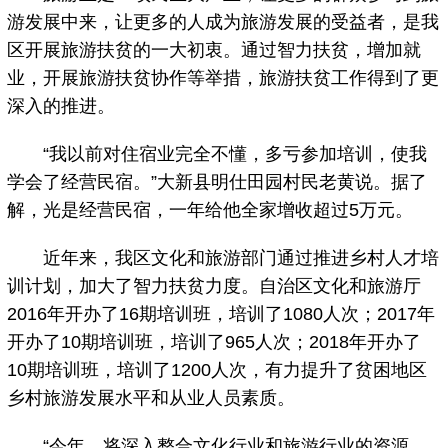
游发展中来，让更多的人成为旅游发展的受益者，是我
区开展旅游扶贫的一大初衷。通过智力扶贫，增加就
业，开展旅游扶贫协作等举措，旅游扶贫工作得到了更
深入的推进。
“我以前对住宿业完全不懂，多亏参加培训，使我
学会了经营民宿。”大新县明仕田园村民老黄说。据了
解，光是经营民宿，一年给他全家增收超过5万元。
近年来，我区文化和旅游部门通过推进乡村人才培
训计划，加大了智力扶贫力度。自治区文化和旅游厅
2016年开办了16期培训班，培训了1080人次；2017年
开办了10期培训班，培训了965人次；2018年开办了
10期培训班，培训了1200人次，有力提升了贫困地区
乡村旅游发展水平和从业人员素质。
“今年，将深入整合文化行业和旅游行业的资源，