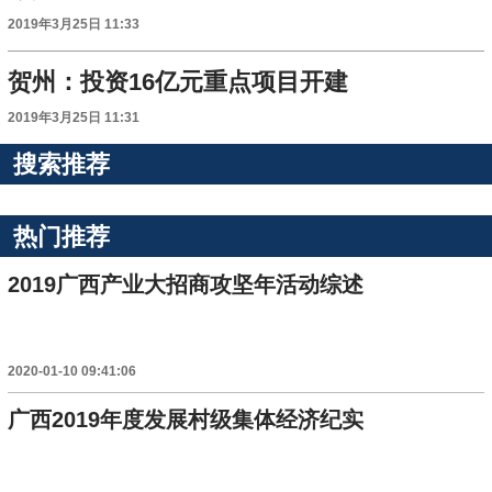
2019年3月25日 11:33
贺州：投资16亿元重点项目开建
2019年3月25日 11:31
搜索推荐
热门推荐
2019广西产业大招商攻坚年活动综述
2020-01-10 09:41:06
广西2019年度发展村级集体经济纪实