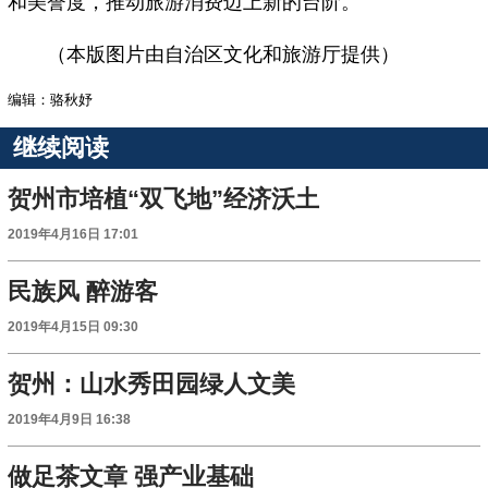
和美誉度，推动旅游消费迈上新的台阶。
（本版图片由自治区文化和旅游厅提供）
编辑：骆秋妤
继续阅读
贺州市培植“双飞地”经济沃土
2019年4月16日 17:01
民族风 醉游客
2019年4月15日 09:30
贺州：山水秀田园绿人文美
2019年4月9日 16:38
做足茶文章 强产业基础