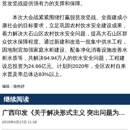
贫攻坚战提供强有力的支撑和保障。
本次大会战紧紧围绕打赢脱贫攻坚战、全面建成小
康社会的目标要求，立足巩固农村饮水安全建设成果，
着力解决大石山区农村饮水安全问题，提高大石山区群
众饮水保障程度。通过新建和改造一批集中供水工程，
因地制宜加强家庭水柜建设、配备净化消毒设施改善水
柜水质等，共解决94.94万人的饮水安全问题，工程建
设总投资为24.66亿元。计划到2020年，全区农村自来
水普及率总体达83%以上。
编辑：骆秋妤
继续阅读
广西印发《关于解决形式主义 突出问题为基层减负的工作措施》的通知
2019年4月17日 11:28