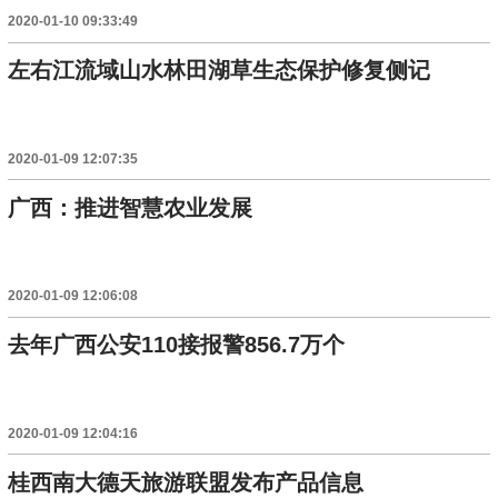
2020-01-10 09:33:49
左右江流域山水林田湖草生态保护修复侧记
2020-01-09 12:07:35
广西：推进智慧农业发展
2020-01-09 12:06:08
去年广西公安110接报警856.7万个
2020-01-09 12:04:16
桂西南大德天旅游联盟发布产品信息