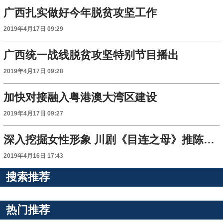
广西扎实做好今年脱贫攻坚工作
2019年4月17日 09:29
广西统一战线脱贫攻坚特别节目播出
2019年4月17日 09:28
加快对接融入粤港澳大湾区建设
2019年4月17日 09:27
深入挖掘女性形象 川剧《目连之母》推陈出新
2019年4月16日 17:43
搜索推荐
热门推荐