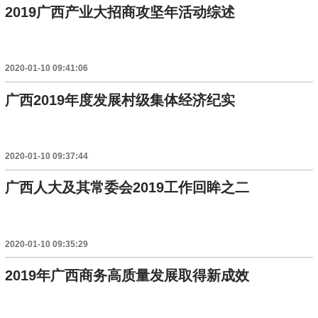
2019广西产业大招商攻坚年活动综述
2020-01-10 09:41:06
广西2019年度发展村级集体经济纪实
2020-01-10 09:37:44
广西人大及其常委会2019工作回眸之二
2020-01-10 09:35:29
2019年广西商务高质量发展取得新成效