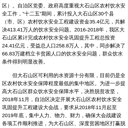
区）。自治区党委、政府高度重视大石山区农村饮水安
全工作，“十二五”期间，累计投入大石山区30个县
（市、区）农村饮水安全工程建设资金35.4亿元，共解
决413.41万人的饮水安全问题。2016-2018年，我区大
石山区累计完成农村饮水安全巩固提升工程总投资
24.41亿元，受益总人口258.8万人，其中，同步解决了
66.83万建档立卡贫困人口的饮水安全问题，群众饮水
条件得到明显改善。
但大石山区可利用的水资源十分有限，目前仍是全
区农村饮水安全保障程度最低的集中地区。为进一步提
高大石山区群众饮水安全保障水平，决胜脱贫攻坚，
2018年11月，自治区决定开展大石山区农村饮水安全
巩固提升工程建设大会战，要求从2018年11月起至
2019年底，集中人力、物力、财力，确保大会战建设
各项工作顺利推进，为大石山区、深度贫困地区打赢脱