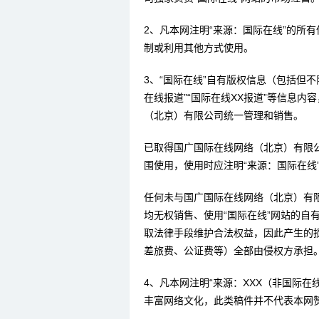
2、凡本网注明“来源：国际在线”的所
制或利用其他方式使用。
3、“国际在线”自有版权信息（包括但不限
在线报道”“国际在线XX报道”等信息
（北京）有限公司统一管理和销售。
已取得国广国际在线网络（北京）有限
围使用，使用时应注明“来源：国际在线
任何未与国广国际在线网络（北京）有
均无权销售、使用“国际在线”网站的自
取法律手段维护合法权益，因此产生的
差旅费、公证费等）全部由侵权方承担
4、凡本网注明“来源：XXX（非国际
丰富网络文化，此类稿件并不代表本网