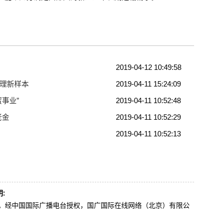
2019-04-12 10:49:58
治理新样本
2019-04-11 15:24:09
事业”
2019-04-11 10:52:48
老金
2019-04-11 10:52:29
2019-04-11 10:52:13
:
办。经中国国际广播电台授权，国广国际在线网络（北京）有限公
。