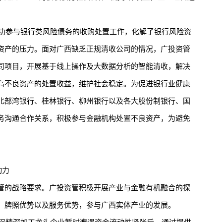
功参与银行类风险债务的收购处置工作，化解了银行风险资
资产的压力。面对广西缺乏正规清收公司的情况，广投资管
司项目，开展基于线上操作及大数据分析的智能清收，解决
高不良资产的处置收益，维护社会稳定。为促进银行业健康
北部湾银行、桂林银行、柳州银行以及各大股份制银行、国
务沟通合作关系，积极参与金融机构处置不良资产，为避免
动力
的战略要求。广投资管积极开展产业与金融有机融合的探
、牌照优势以及服务优势，参与广西实体产业的发展。