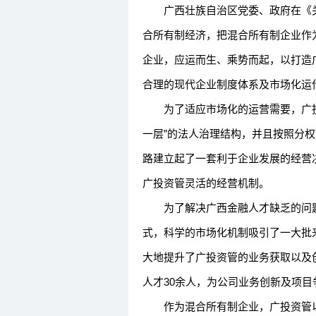
广西壮族自治区党委、政府在《关
合所有制经济，把混合所有制企业作
企业，应运而生、乘势而起，以打造
合理的现代企业制度体系及市场化运
为了适应市场化的运营需要，广投
一层”的法人治理结构，并且按照分权
路建立起了一套利于企业发展的经营
广投资管灵活的经营机制。
为了解决广西金融人才缺乏的问题
式，科学的市场化机制吸引了一大批
大地提升了广投资管的业务获取以及
人才30余人，为公司业务创新及项
作为混合所有制企业，广投资管以