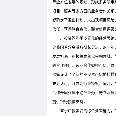
等全方位发展的规划，形成多条腿走
项目、服务等多方面的业务合作关系。
或确定了退出计划，未出现项目风险
信任，获得联合资信、联合信用评级
广投资管利用多元化的经营思路，实
是我国普惠金融取得长足进步的一年
发展机遇，积极探索普惠金融领域，
融合作项目，远期合作规模百亿元以
资管设计了全新的不良资产招拍挂模
充分认可，并成为行业模板。同时，
合作开展存量不动产业务，得到众多
提供银行授信支持。
鉴于广投资管的综合处置能力，20