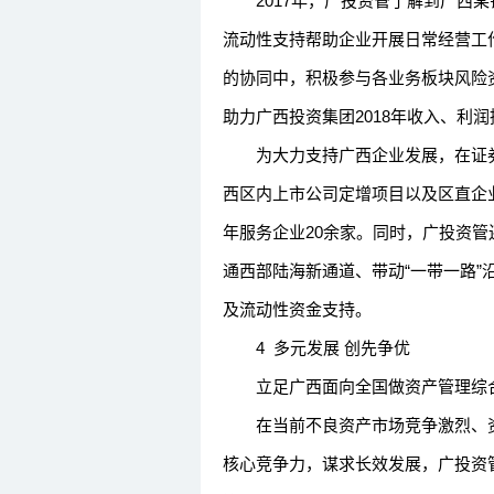
2017年，广投资管了解到广西某
流动性支持帮助企业开展日常经营工
的协同中，积极参与各业务板块风险
助力广西投资集团2018年收入、利
为大力支持广西企业发展，在证券
西区内上市公司定增项目以及区直企业
年服务企业20余家。同时，广投资管
通西部陆海新通道、带动“一带一路
及流动性资金支持。
4 多元发展 创先争优
立足广西面向全国做资产管理综
在当前不良资产市场竞争激烈、资
核心竞争力，谋求长效发展，广投资