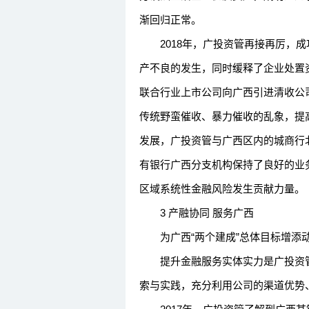
渐回归正常。
2018年，广投资管再接再厉，成
产不良的发生，同时缓释了企业处置
联合行业上市公司向广西引进清收公
传统野蛮催收、暴力催收的乱象，提
发展，广投资管与广西区内的城商行
有银行广西分支机构保持了良好的业
区域系统性金融风险发生贡献力量。
3 产融协同 服务广西
为广西“两个建成”总体目标增添
提升金融服务实体实力是广投资管
索与实践，充分利用公司的渠道优势