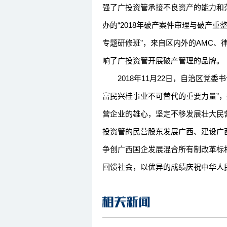
强了广投资管承接不良资产的能力和范
办的“2018年破产案件审理与破产
专题研修班”，来自区内外的AMC、
响了广投资管开展破产管理的品牌。
2018年11月22日，自治区党委
富民兴桂事业不可替代的重要力量”
营企业的雄心，坚定不移发展壮大民
投资管的民营股东发展广西、建设广
争创广西国企发展混合所有制改革标
回馈社会，以优异的成绩庆祝中华人