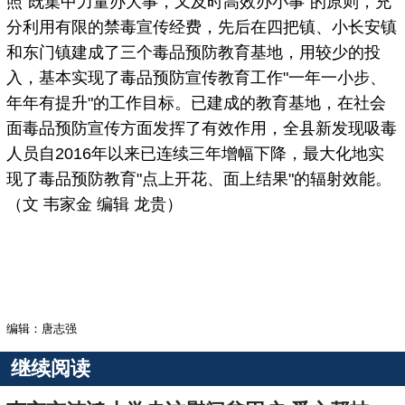
照"既集中力量办大事，又及时高效办小事"的原则，充
分利用有限的禁毒宣传经费，先后在四把镇、小长安镇
和东门镇建成了三个毒品预防教育基地，用较少的投
入，基本实现了毒品预防宣传教育工作"一年一小步、
年年有提升"的工作目标。已建成的教育基地，在社会
面毒品预防宣传方面发挥了有效作用，全县新发现吸毒
人员自2016年以来已连续三年增幅下降，最大化地实
现了毒品预防教育"点上开花、面上结果"的辐射效能。
（文 韦家金 编辑 龙贵）
编辑：唐志强
继续阅读