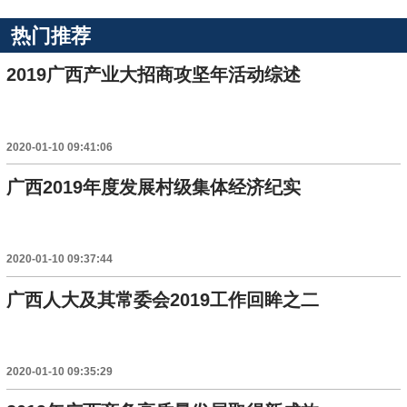
热门推荐
2019广西产业大招商攻坚年活动综述
2020-01-10 09:41:06
广西2019年度发展村级集体经济纪实
2020-01-10 09:37:44
广西人大及其常委会2019工作回眸之二
2020-01-10 09:35:29