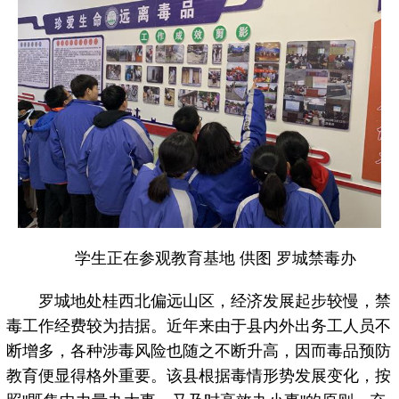
学生正在参观教育基地 供图 罗城禁毒办
罗城地处桂西北偏远山区，经济发展起步较慢，禁
毒工作经费较为拮据。近年来由于县内外出务工人员不
断增多，各种涉毒风险也随之不断升高，因而毒品预防
教育便显得格外重要。该县根据毒情形势发展变化，按