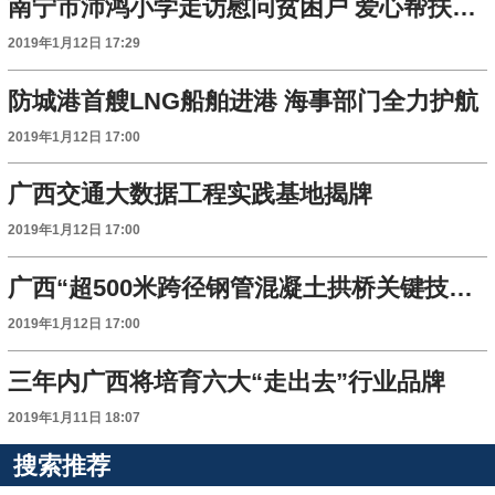
南宁市沛鸿小学走访慰问贫困户 爱心帮扶送温暖
2019年1月12日 17:29
防城港首艘LNG船舶进港 海事部门全力护航
2019年1月12日 17:00
广西交通大数据工程实践基地揭牌
2019年1月12日 17:00
广西“超500米跨径钢管混凝土拱桥关键技术”获国家科学技术进步二等奖
2019年1月12日 17:00
三年内广西将培育六大“走出去”行业品牌
2019年1月11日 18:07
搜索推荐