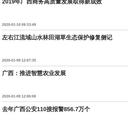
2019年广西商务高质量发展取得新成效
2020-01-10 09:33:49
左右江流域山水林田湖草生态保护修复侧记
2020-01-09 12:07:35
广西：推进智慧农业发展
2020-01-09 12:06:08
去年广西公安110接报警856.7万个