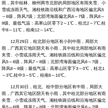
雨，其中桂林、柳州两市北部的局部地区有雨夹雪、小
雪或冻雨天气。湘桂铁路沿线和广西沿海地区偏北风5
～6级，阵风7级；北部湾海面偏北风6～7级，阵风8～
9级。最低气温：高寒山区零下2～1℃，桂北2～7℃,桂
中8～11℃，桂南12～14℃。
12月29日，桂北部分地区有小到中雨，局部大
雨，广西其它地区阴天有小雨，其中桂北局部地区有雨
夹雪、小雪或冻雨天气。湘桂铁路沿线和沿海地区偏北
风5～6级，阵风7～8级；北部湾海面偏北风6～7级，
阵风8～9级；最低气温：高寒山区零下3～0℃，桂北1
～3℃,桂中3～5℃，桂南6～10℃。
12月30日，桂北、桂中部分地区有中雨，局部大
雨，广西其它地区阴天有小雨，其中桂北部分地区有雨
夹雪、小雪或冻雨天气。湘桂铁路沿线和沿海地区偏北
风5～6级，阵风7～8级；北部湾海面偏北风6～7级，