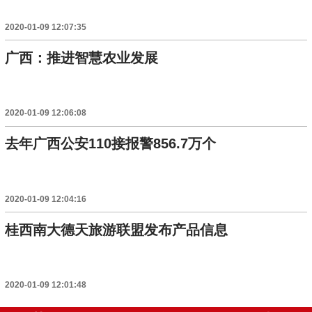
2020-01-09 12:07:35
广西：推进智慧农业发展
2020-01-09 12:06:08
去年广西公安110接报警856.7万个
2020-01-09 12:04:16
桂西南大德天旅游联盟发布产品信息
2020-01-09 12:01:48