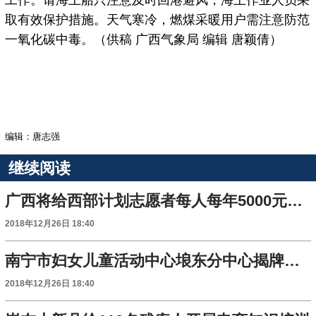
工作。请海上船只注意及时回港避风，海上作业人员采
取有效保护措施。天气寒冷，燃煤采暖用户需注意防范
一氧化碳中毒。（供稿 广西气象局 编辑 唐颖倩）
编辑：唐志强
继续阅读
广西将给西部计划志愿者每人每年5000元生活补贴
2018年12月26日 18:40
南宁市妇女儿童活动中心埌东分中心揭牌成立
2018年12月26日 18:40