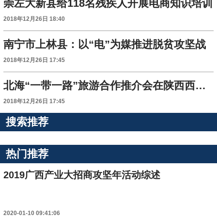
崇左大新县给118名残疾人开展电商知识培训
2018年12月26日 18:40
南宁市上林县：以“电”为媒推进脱贫攻坚战
2018年12月26日 17:45
北海“一带一路”旅游合作推介会在陕西西安举行
2018年12月26日 17:45
搜索推荐
热门推荐
2019广西产业大招商攻坚年活动综述
2020-01-10 09:41:06