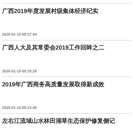
广西2019年度发展村级集体经济纪实
2020-01-10 09:37:44
广西人大及其常委会2019工作回眸之二
2020-01-10 09:35:29
2019年广西商务高质量发展取得新成效
2020-01-10 09:33:49
左右江流域山水林田湖草生态保护修复侧记