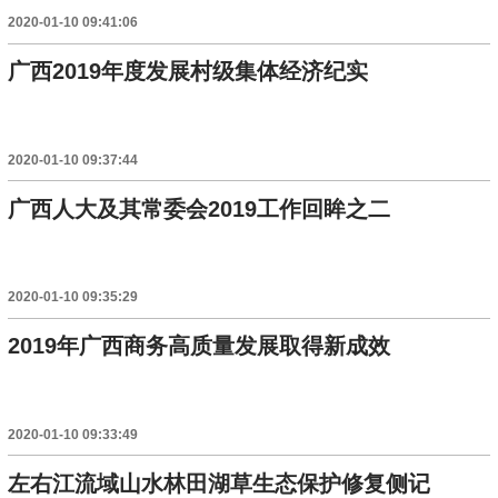
2020-01-10 09:41:06
广西2019年度发展村级集体经济纪实
2020-01-10 09:37:44
广西人大及其常委会2019工作回眸之二
2020-01-10 09:35:29
2019年广西商务高质量发展取得新成效
2020-01-10 09:33:49
左右江流域山水林田湖草生态保护修复侧记