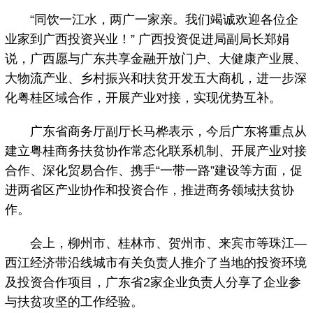
“同饮一江水，两广一家亲。我们竭诚欢迎各位企
业家到广西投资兴业！” 广西投资促进局副局长郑娟
说，广西愿与广东共享金融开放门户、大健康产业展、
大物流产业、乡村振兴和扶贫开发五大商机，进一步深
化粤桂区域合作，开展产业对接，实现优势互补。
广东省商务厅副厅长马桦表示，今后广东将重点从
建立粤桂商务扶贫协作常态化联系机制、开展产业对接
合作、深化贸易合作、携手“一带一路”建设等方面，促
进两省区产业协作和投资合作，推进商务领域扶贫协
作。
会上，柳州市、桂林市、贺州市、来宾市等珠江—
西江经济带沿线城市有关负责人推介了当地的投资环境
及投资合作项目，广东省2家企业负责人分享了企业参
与扶贫攻坚的工作经验。