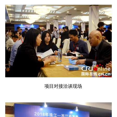
项目对接洽谈现场