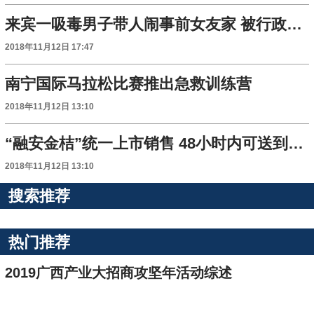
来宾一吸毒男子带人闹事前女友家 被行政拘留20日
2018年11月12日 17:47
南宁国际马拉松比赛推出急救训练营
2018年11月12日 13:10
“融安金桔”统一上市销售 48小时内可送到消费者手上
2018年11月12日 13:10
搜索推荐
热门推荐
2019广西产业大招商攻坚年活动综述