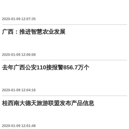
2020-01-09 12:07:35
广西：推进智慧农业发展
2020-01-09 12:06:08
去年广西公安110接报警856.7万个
2020-01-09 12:04:16
桂西南大德天旅游联盟发布产品信息
2020-01-09 12:01:48