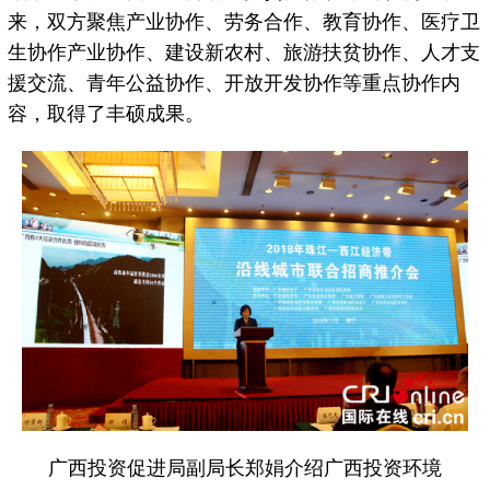
来，双方聚焦产业协作、劳务合作、教育协作、医疗卫
生协作产业协作、建设新农村、旅游扶贫协作、人才支
援交流、青年公益协作、开放开发协作等重点协作内
容，取得了丰硕成果。
广西投资促进局副局长郑娟介绍广西投资环境