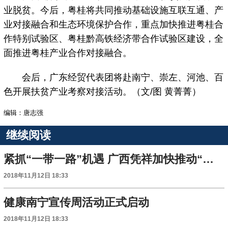
业脱贫。今后，粤桂将共同推动基础设施互联互通、产
业对接融合和生态环境保护合作，重点加快推进粤桂合
作特别试验区、粤桂黔高铁经济带合作试验区建设，全
面推进粤桂产业合作对接融合。
会后，广东经贸代表团将赴南宁、崇左、河池、百
色开展扶贫产业考察对接活动。（文/图 黄菁菁）
编辑：唐志强
继续阅读
紧抓“一带一路”机遇 广西凭祥加快推动“通道经济”向“口岸经济”转型升级
2018年11月12日 18:33
健康南宁宣传周活动正式启动
2018年11月12日 18:33