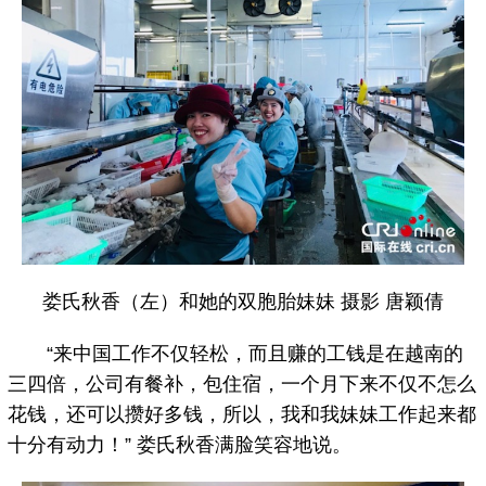
娄氏秋香（左）和她的双胞胎妹妹 摄影 唐颖倩
“来中国工作不仅轻松，而且赚的工钱是在越南的
三四倍，公司有餐补，包住宿，一个月下来不仅不怎么
花钱，还可以攒好多钱，所以，我和我妹妹工作起来都
十分有动力！” 娄氏秋香满脸笑容地说。