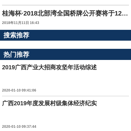
桂海杯·2018北部湾全国桥牌公开赛将于12月6日举行
2018年11月11日 16:43
搜索推荐
热门推荐
2019广西产业大招商攻坚年活动综述
2020-01-10 09:41:06
广西2019年度发展村级集体经济纪实
2020-01-10 09:37:44