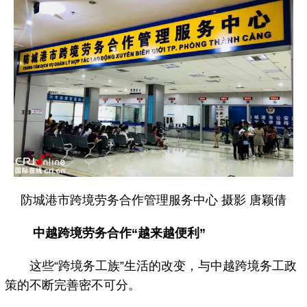
防城港市跨境劳务合作管理服务中心 摄影 唐颖倩
中越跨境劳务合作“越来越便利”
这些“跨境务工族”生活的改变，与中越跨境务工政
策的不断完善密不可分。