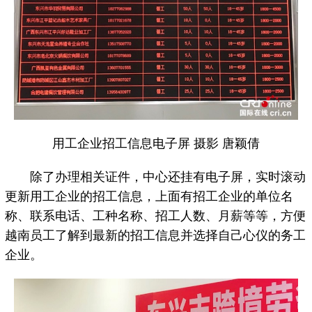
用工企业招工信息电子屏 摄影 唐颖倩
除了办理相关证件，中心还挂有电子屏，实时滚动
更新用工企业的招工信息，上面有招工企业的单位名
称、联系电话、工种名称、招工人数、月薪等等，方便
越南员工了解到最新的招工信息并选择自己心仪的务工
企业。