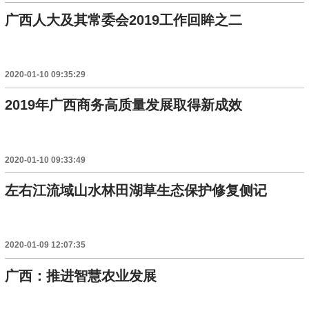
广西人大及其常委会2019工作回眸之二
2020-01-10 09:35:29
2019年广西商务高质量发展取得新成效
2020-01-10 09:33:49
左右江流域山水林田湖草生态保护修复侧记
2020-01-09 12:07:35
广西：推进智慧农业发展