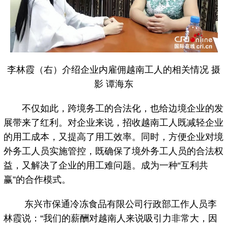
李林霞（右）介绍企业内雇佣越南工人的相关情况 摄
影 谭海东
不仅如此，跨境务工的合法化，也给边境企业的发
展带来了红利。对企业来说，招收越南工人既减轻企业
的用工成本，又提高了用工效率。同时，方便企业对境
外务工人员实施管控，既确保了境外务工人员的合法权
益，又解决了企业的用工难问题。成为一种“互利共
赢”的合作模式。
东兴市保通冷冻食品有限公司行政部工作人员李
林霞说：“我们的薪酬对越南人来说吸引力非常大，因