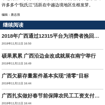
许多多个“阮氏江”活跃在中越边境地区生根发芽。
编辑：唐志强
继续阅读
2018年广西通过12315平台为消费者挽回经济损失104.55万元
2018年11月11日 16:50
硕果累累 广西沿边金改成就展在南宁举行
2018年11月11日 16:49
广西欠薪存量案件基本实现"清零"目标
2018年11月11日 16:44
广西扎实做好春节前保障农民工工资支付工作
2018年11月11日 16:44