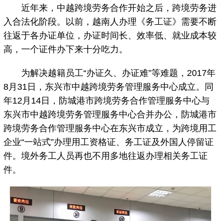
近年来，中越跨境劳务合作开始之后，跨境劳务进
入合法化阶段。以前，越南人办理《务工证》需要不断
往返于各办证单位，办证时间长、效率低、就业成本较
高，一个证件办下来十分吃力。
为解决越籍员工“办证久、办证难”等难题，2017年
8月31日，东兴市中越跨境劳务管理服务中心成立。同
年12月14日，防城港市跨境劳务合作管理服务中心与
东兴市中越跨境劳务管理服务中心合并办公，防城港市
跨境劳务合作管理服务中心在东兴市成立，为跨境用工
企业“一站式”办理用工资格证、务工证及外国人停留证
件。境外务工人员再也不用多地往返办理相关务工证
件。