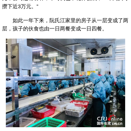
攒下近3万元。”
如此一年下来，阮氏江家里的房子从一层变成了两
层，孩子的伙食也由一日两餐变成一日四餐。