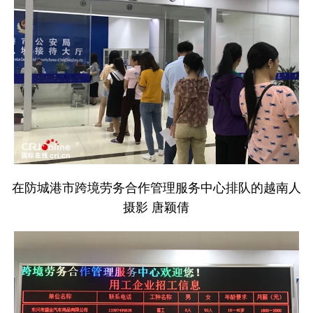
在防城港市跨境劳务合作管理服务中心排队的越南人
摄影 唐颖倩