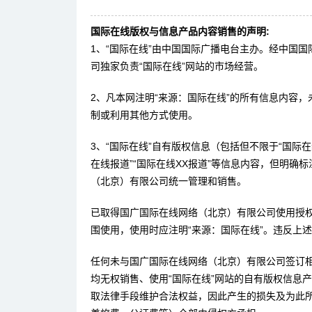
国际在线版权与信息产品内容销售的声明:
1、“国际在线”由中国国际广播电台主办。经中国
司独家负责“国际在线”网站的市场经营。
2、凡本网注明“来源：国际在线”的所有信息内容
制或利用其他方式使用。
3、“国际在线”自有版权信息（包括但不限于“国际在线
在线报道”“国际在线XX报道”等信息内容，但明确
（北京）有限公司统一管理和销售。
已取得国广国际在线网络（北京）有限公司使用授
围使用，使用时应注明“来源：国际在线”。违反上
任何未与国广国际在线网络（北京）有限公司签订
均无权销售、使用“国际在线”网站的自有版权信息
取法律手段维护合法权益，因此产生的损失及为此