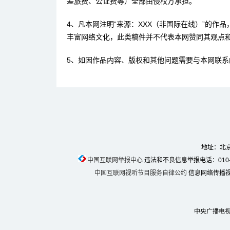
差旅费、公证费等）全部由侵权方承担。
4、凡本网注明“来源：XXX（非国际在线）”的作
丰富网络文化，此类稿件并不代表本网赞同其观点
5、如因作品内容、版权和其他问题需要与本网联系
地址：北京
中国互联网举报中心
违法和不良信息举报电话：010-674
中国互联网视听节目服务自律公约
信息网络传播视听
中央广播电视