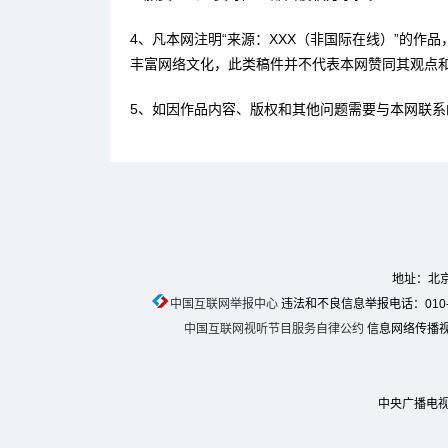
4、凡本网注明“来源：XXX（非国际在线）”的作
丰富网络文化，此类稿件并不代表本网赞同其观点
5、如因作品内容、版权和其他问题需要与本网联系
地址：北京
中国互联网举报中心
违法和不良信息举报电话：010-674
中国互联网视听节目服务自律公约
信息网络传播视听
中央广播电视