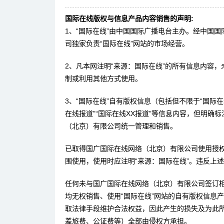
国际在线版权与信息产品内容销售的声明:
1、“国际在线”由中国国际广播电台主办。经中国
司独家负责“国际在线”网站的市场经营。
2、凡本网注明“来源：国际在线”的所有信息内容
制或利用其他方式使用。
3、“国际在线”自有版权信息（包括但不限于“国际在线
在线报道”“国际在线XX报道”等信息内容，但明确
（北京）有限公司统一管理和销售。
已取得国广国际在线网络（北京）有限公司使用授
围使用，使用时应注明“来源：国际在线”。违反上
任何未与国广国际在线网络（北京）有限公司签订
均无权销售、使用“国际在线”网站的自有版权信息
取法律手段维护合法权益，因此产生的损失及为此
差旅费、公证费等）全部由侵权方承担。