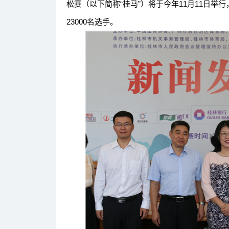
松赛（以下简称“桂马”）将于今年11月11日举
23000名选手。