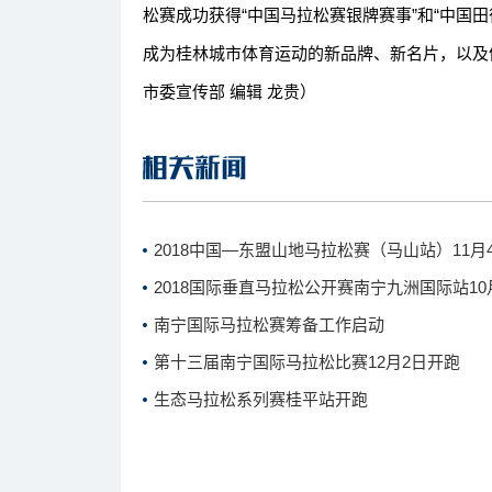
松赛成功获得“中国马拉松赛银牌赛事”和“中国
成为桂林城市体育运动的新品牌、新名片，以及体
市委宣传部 编辑 龙贵）
2018中国—东盟山地马拉松赛（马山站）11月
2018国际垂直马拉松公开赛南宁九洲国际站10
南宁国际马拉松赛筹备工作启动
第十三届南宁国际马拉松比赛12月2日开跑
生态马拉松系列赛桂平站开跑