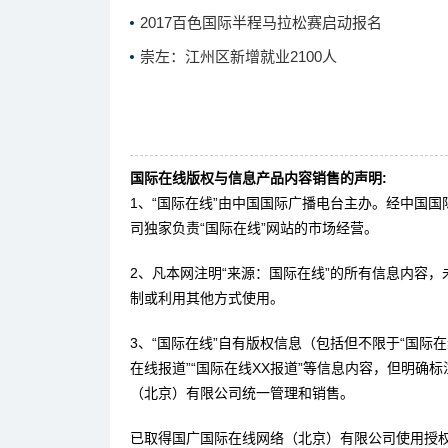
2017百色国际半程马拉松赛启动报名
崇左：江州区新增就业2100人
国际在线版权与信息产品内容销售的声明:
1、“国际在线”由中国国际广播电台主办。经中国
司独家负责“国际在线”网站的市场经营。
2、凡本网注明“来源：国际在线”的所有信息内容
制或利用其他方式使用。
3、“国际在线”自有版权信息（包括但不限于“国际在线
在线报道”“国际在线XX报道”等信息内容，但明确
（北京）有限公司统一管理和销售。
已取得国广国际在线网络（北京）有限公司使用授