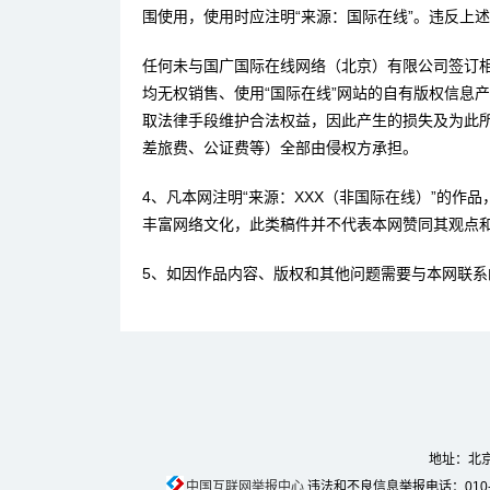
围使用，使用时应注明“来源：国际在线”。违反上
任何未与国广国际在线网络（北京）有限公司签订
均无权销售、使用“国际在线”网站的自有版权信息
取法律手段维护合法权益，因此产生的损失及为此
差旅费、公证费等）全部由侵权方承担。
4、凡本网注明“来源：XXX（非国际在线）”的作
丰富网络文化，此类稿件并不代表本网赞同其观点
5、如因作品内容、版权和其他问题需要与本网联系
地址：北京
中国互联网举报中心
违法和不良信息举报电话：010-674