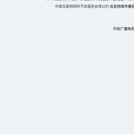
中国互联网视听节目服务自律公约
信息网络传播视听
中央广播电视