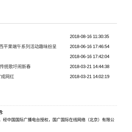
2018-08-16 11:30:35
广西平果端午系列活动趣味纷呈
2018-06-16 17:46:54
2018-06-16 17:42:04
”传统歌圩闹新春
2018-03-21 14:44:38
”成网红
2018-03-21 14:02:19
:
办。经中国国际广播电台授权，国广国际在线网络（北京）有限公
。