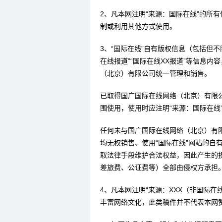
2、凡本网注明“来源：国际在线”的所
制或利用其他方式使用。
3、“国际在线”自有版权信息（包括但不限
在线报道”“国际在线XX报道”等信息
（北京）有限公司统一管理和销售。
已取得国广国际在线网络（北京）有限
围使用，使用时应注明“来源：国际在线
任何未与国广国际在线网络（北京）有
均无权销售、使用“国际在线”网站的自
取法律手段维护合法权益，因此产生的
差旅费、公证费等）全部由侵权方承担
4、凡本网注明“来源：XXX（非国际
丰富网络文化，此类稿件并不代表本网