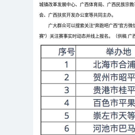
城镇改革发展中心、广西体育局、广西民族宗教
会、广西扶贫开发办公室等共同主办。
广大群众可以搜索关注“奔跑吧广西”官方微信公众号
赛”）关注赛事实时动态并线上报名。（供稿 广西