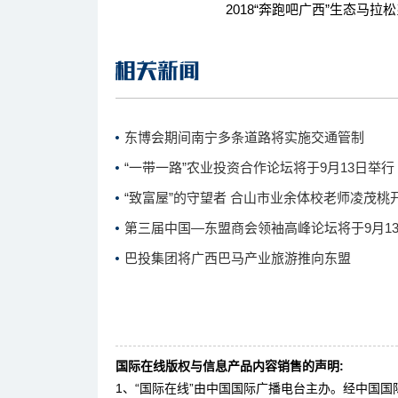
2018“奔跑吧广西”生态马拉松
东博会期间南宁多条道路将实施交通管制
“一带一路”农业投资合作论坛将于9月13日举行
“致富屋”的守望者 合山市业余体校老师凌茂桃
第三届中国—东盟商会领袖高峰论坛将于9月13
巴投集团将广西巴马产业旅游推向东盟
国际在线版权与信息产品内容销售的声明:
1、“国际在线”由中国国际广播电台主办。经中国