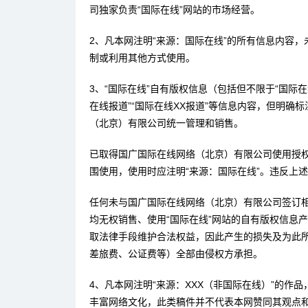
司独家负责“国际在线”网站的市场经营。
2、凡本网注明“来源：国际在线”的所有信息内容
制或利用其他方式使用。
3、“国际在线”自有版权信息（包括但不限于“国际在线
在线报道”“国际在线XX报道”等信息内容，但明确
（北京）有限公司统一管理和销售。
已取得国广国际在线网络（北京）有限公司使用授
围使用，使用时应注明“来源：国际在线”。违反上
任何未与国广国际在线网络（北京）有限公司签订
均无权销售、使用“国际在线”网站的自有版权信息
取法律手段维护合法权益，因此产生的损失及为此
差旅费、公证费等）全部由侵权方承担。
4、凡本网注明“来源：XXX（非国际在线）”的作
丰富网络文化，此类稿件并不代表本网赞同其观点