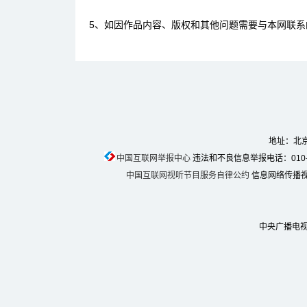
5、如因作品内容、版权和其他问题需要与本网联系
地址：北京
中国互联网举报中心
违法和不良信息举报电话：010-674
中国互联网视听节目服务自律公约
信息网络传播视听
中央广播电视