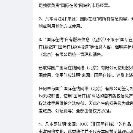
司独家负责“国际在线”网站的市场经营。
2、凡本网注明“来源：国际在线”的所有信息内容
制或利用其他方式使用。
3、“国际在线”自有版权信息（包括但不限于“国际在线
在线报道”“国际在线XX报道”等信息内容，但明确
（北京）有限公司统一管理和销售。
已取得国广国际在线网络（北京）有限公司使用授
围使用，使用时应注明“来源：国际在线”。违反上
任何未与国广国际在线网络（北京）有限公司签订
均无权销售、使用“国际在线”网站的自有版权信息
取法律手段维护合法权益，因此产生的损失及为此
差旅费、公证费等）全部由侵权方承担。
4、凡本网注明“来源：XXX（非国际在线）”的作
丰富网络文化，此类稿件并不代表本网赞同其观点