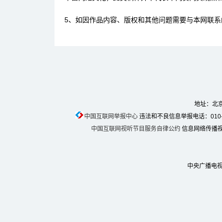
5、如因作品内容、版权和其他问题需要与本网联系
地址：北京
中国互联网举报中心
违法和不良信息举报电话：010-674
中国互联网视听节目服务自律公约
信息网络传播视听
中央广播电视