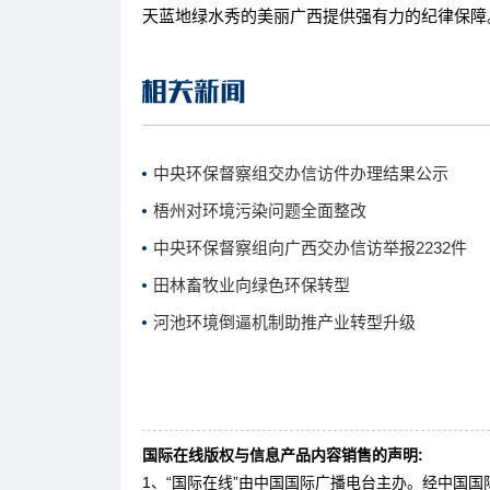
天蓝地绿水秀的美丽广西提供强有力的纪律保障
中央环保督察组交办信访件办理结果公示
梧州对环境污染问题全面整改
中央环保督察组向广西交办信访举报2232件
田林畜牧业向绿色环保转型
河池环境倒逼机制助推产业转型升级
国际在线版权与信息产品内容销售的声明:
1、“国际在线”由中国国际广播电台主办。经中国