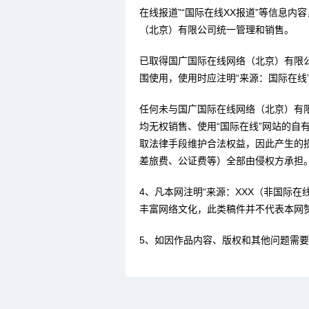
在线报道”“国际在线XX报道”等信息
（北京）有限公司统一管理和销售。
已取得国广国际在线网络（北京）有限
围使用，使用时应注明“来源：国际在线
任何未与国广国际在线网络（北京）有
均无权销售、使用“国际在线”网站的自
取法律手段维护合法权益，因此产生的
差旅费、公证费等）全部由侵权方承担
4、凡本网注明“来源：XXX（非国际
丰富网络文化，此类稿件并不代表本网
5、如因作品内容、版权和其他问题需要