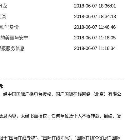
分龙
2018-06-07 18:36:01
上演
2018-06-07 18:34:13
黑户”身份
2018-06-07 11:46:46
湾的美丽与安宁
2018-06-07 11:18:05
预报服务信息
2018-06-07 11:16:34
:
办。经中国国际广播电台授权，国广国际在线网络（北京）有限公
。
有信息内容，未经书面授权，任何单位及个人不得转载、摘编、复
于“国际在线专稿”、“国际在线消息”、“国际在线XX消息”“国际