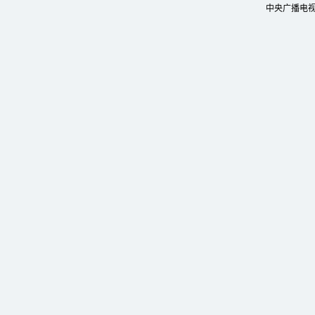
中央广播电视