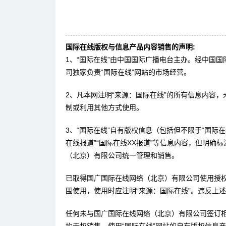
国际在线版权与信息产品内容销售的声明:
1、“国际在线”由中国国际广播电台主办。经中国
司独家负责“国际在线”网站的市场经营。
2、凡本网注明“来源：国际在线”的所有信息内容
制或利用其他方式使用。
3、“国际在线”自有版权信息（包括但不限于“国际在线
在线报道”“国际在线XX报道”等信息内容，但明确
（北京）有限公司统一管理和销售。
已取得国广国际在线网络（北京）有限公司使用授
围使用，使用时应注明“来源：国际在线”。违反上
任何未与国广国际在线网络（北京）有限公司签订