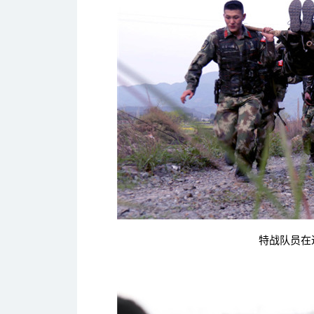
特战队员在进