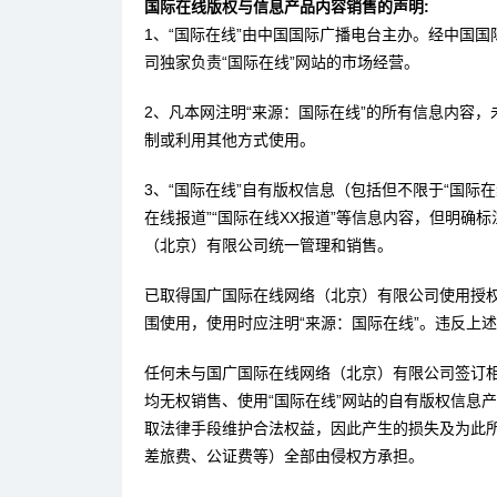
国际在线版权与信息产品内容销售的声明:
1、“国际在线”由中国国际广播电台主办。经中国
司独家负责“国际在线”网站的市场经营。
2、凡本网注明“来源：国际在线”的所有信息内容
制或利用其他方式使用。
3、“国际在线”自有版权信息（包括但不限于“国际在线
在线报道”“国际在线XX报道”等信息内容，但明确
（北京）有限公司统一管理和销售。
已取得国广国际在线网络（北京）有限公司使用授
围使用，使用时应注明“来源：国际在线”。违反上
任何未与国广国际在线网络（北京）有限公司签订
均无权销售、使用“国际在线”网站的自有版权信息
取法律手段维护合法权益，因此产生的损失及为此
差旅费、公证费等）全部由侵权方承担。