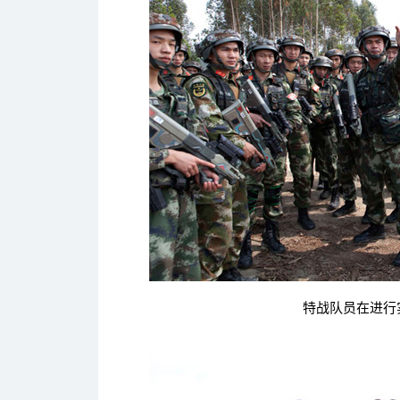
特战队员在进行实