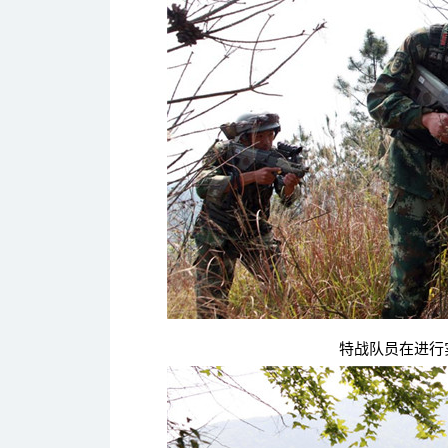
特战队员在进行实