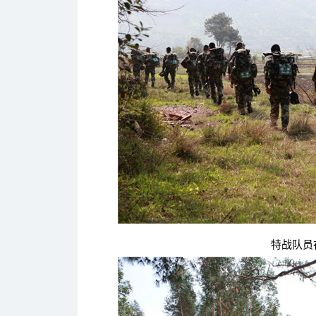
特战队员在