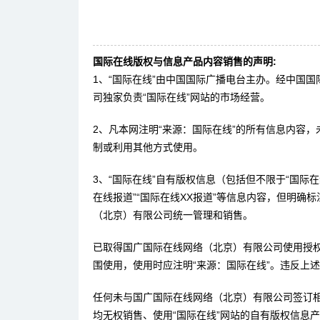
国际在线版权与信息产品内容销售的声明:
1、“国际在线”由中国国际广播电台主办。经中国
司独家负责“国际在线”网站的市场经营。
2、凡本网注明“来源：国际在线”的所有信息内容
制或利用其他方式使用。
3、“国际在线”自有版权信息（包括但不限于“国际在线
在线报道”“国际在线XX报道”等信息内容，但明确
（北京）有限公司统一管理和销售。
已取得国广国际在线网络（北京）有限公司使用授
围使用，使用时应注明“来源：国际在线”。违反上
任何未与国广国际在线网络（北京）有限公司签订
均无权销售、使用“国际在线”网站的自有版权信息