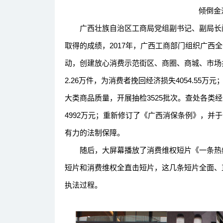
倾倒金沙环
广西壮族自治区工商局党组副书记、副局长闭
取得的成绩，2017年，广西工商部门组织广西全区
动，创建放心消费示范街区、商圈、商城、市场共1
2.26万件，为消费者挽回经济损失4054.55
大类商品质量，开展抽检3525批次。查处各类经济
4992万元；重新修订了《广西消保条例》，并
有力的法制保障。
随后，大屏幕播放了消费维权短片《一条热线
短片和消费维权全直击短片，这几条短片全面、
执法过程。