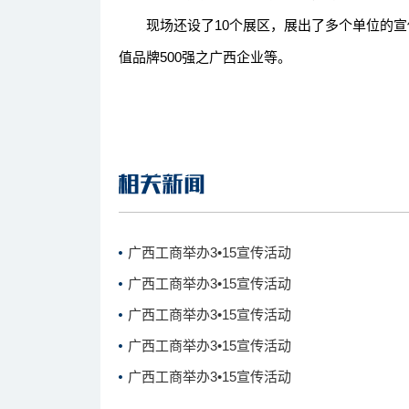
现场还设了10个展区，展出了多个单位的宣传
值品牌500强之广西企业等。
广西工商举办3•15宣传活动
广西工商举办3•15宣传活动
广西工商举办3•15宣传活动
广西工商举办3•15宣传活动
广西工商举办3•15宣传活动