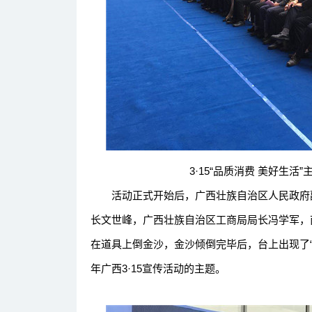
3·15“品质消费 美好生活”主
活动正式开始后，广西壮族自治区人民政府副
长文世峰，广西壮族自治区工商局局长冯学军，
在道具上倒金沙，金沙倾倒完毕后，台上出现了“品
年广西3·15宣传活动的主题。