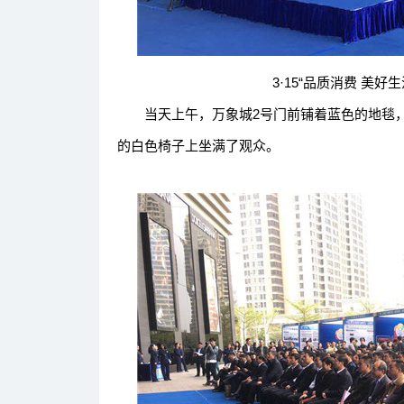
3·15“品质消费 美好生活
当天上午，万象城2号门前铺着蓝色的地毯，
的白色椅子上坐满了观众。