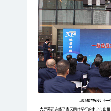
现场播放短片《一条热线
大屏幕还连线了当天同时举行的南宁市出租车行