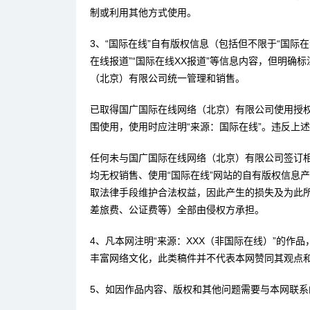
制或利用其他方式使用。
3、“国际在线”自有版权信息（包括但不限于“国际在线
在线报道”“国际在线XX报道”等信息内容，但明确
（北京）有限公司统一管理和销售。
已取得国广国际在线网络（北京）有限公司使用授
围使用，使用时应注明“来源：国际在线”。违反上
任何未与国广国际在线网络（北京）有限公司签订
均无权销售、使用“国际在线”网站的自有版权信息
取法律手段维护合法权益，因此产生的损失及为此
差旅费、公证费等）全部由侵权方承担。
4、凡本网注明“来源：XXX（非国际在线）”的作
丰富网络文化，此类稿件并不代表本网赞同其观点
5、如因作品内容、版权和其他问题需要与本网联系