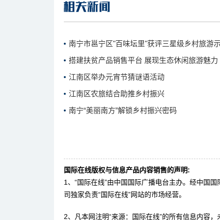
南宁市邕宁区"百味坛里"获评三星级乡村旅游
搭建扶贫产品销售平台 展现生态休闲旅游魅力
江南区举办元宵节猜谜语活动
江南区农旅结合助推乡村振兴
南宁“美丽南方”解锁乡村振兴密码
国际在线版权与信息产品内容销售的声明:
1、“国际在线”由中国国际广播电台主办。经中国
司独家负责“国际在线”网站的市场经营。
2、凡本网注明“来源：国际在线”的所有信息内容