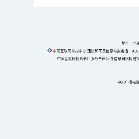
地址：北京
中国互联网举报中心
违法和不良信息举报电话：010-674
中国互联网视听节目服务自律公约
信息网络传播视听
中央广播电视