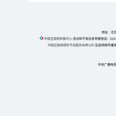
地址：北京
中国互联网举报中心
违法和不良信息举报电话：010-674
中国互联网视听节目服务自律公约
信息网络传播视听
中央广播电视