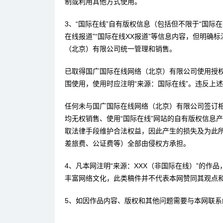
制或利用其他方式使用。
3、“国际在线”自有版权信息（包括但不限于“国际在线
在线报道”“国际在线XX报道”等信息内容，但明确
（北京）有限公司统一管理和销售。
已取得国广国际在线网络（北京）有限公司使用授
围使用，使用时应注明“来源：国际在线”。违反上
任何未与国广国际在线网络（北京）有限公司签订
均无权销售、使用“国际在线”网站的自有版权信息
取法律手段维护合法权益，因此产生的损失及为此
差旅费、公证费等）全部由侵权方承担。
4、凡本网注明“来源：XXX（非国际在线）”的作
丰富网络文化，此类稿件并不代表本网赞同其观点
5、如因作品内容、版权和其他问题需要与本网联系