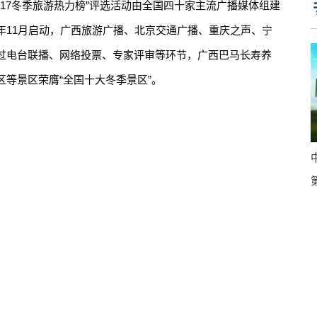
17冬季旅游热力榜”评选活动由全国四十家主流广播媒体组建
年11月启动，广西旅游广播、北京交通广播、重庆之声、宁
过电台联播、网络投票、专家评审等环节，广西巴马长寿养
等景区荣膺“全国十大冬季景区”。