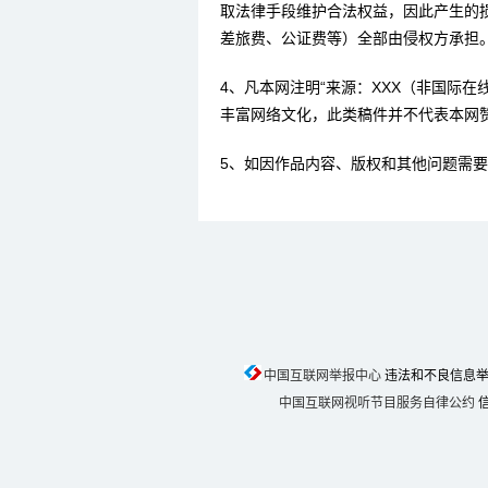
取法律手段维护合法权益，因此产生的
差旅费、公证费等）全部由侵权方承担
4、凡本网注明“来源：XXX（非国际
丰富网络文化，此类稿件并不代表本网
5、如因作品内容、版权和其他问题需要
中国互联网举报中心
违法和不良信息举报电话
中国互联网视听节目服务自律公约
信