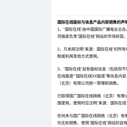
国际在线版权与信息产品内容销售的声明
1、“国际在线”由中国国际广播电台主
司独家负责“国际在线”网站的市场经营
2、凡本网注明“来源：国际在线”的所
制或利用其他方式使用。
3、“国际在线”自有版权信息（包括但不限
在线报道”“国际在线XX报道”等信息
（北京）有限公司统一管理和销售。
已取得国广国际在线网络（北京）有限
围使用，使用时应注明“来源：国际在线
任何未与国广国际在线网络（北京）有
均无权销售、使用“国际在线”网站的自