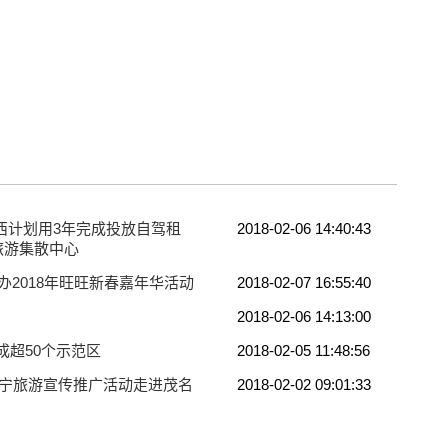
西计划用3年完成投放自驾租
2018-02-06 14:40:43
站旅游集散中心
办2018年旺旺新春嘉年华活动
2018-02-07 16:55:40
2018-02-06 14:13:00
成超50个示范区
2018-02-05 11:48:56
”南宁旅游宣传推广活动走进茂名
2018-02-02 09:01:33