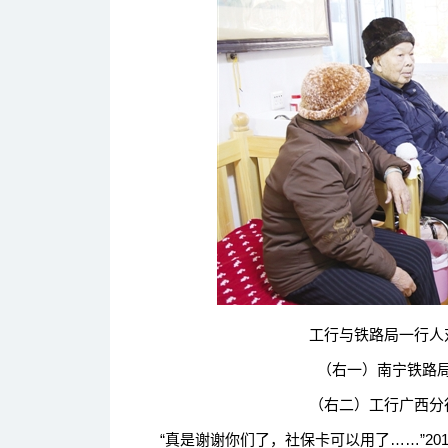
工行与铁路局一行人对
（右一）南宁铁路
（右二）工行广西分
“真是谢谢你们了，社保卡可以用了……”201