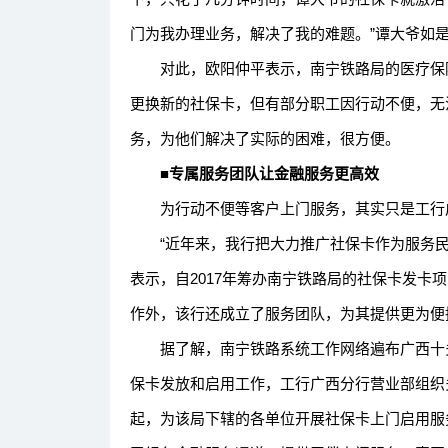
门为我办理业务，解决了我的难题。”谭大爷如
对此，欧阳仲平表示，南宁铁路局的医疗保险资
更换新的社保卡，但有部分职工因行动不便，无
务，为他们解决了实际的困难，很方便。
■专属服务团队让金融服务更高效
为行动不便等客户上门服务，其实只是工行广
“近年来，我行把大力推广社保卡作为服务民
表示，自2017年筹办南宁铁路局的社保卡发卡
作外，该行还成立了服务团队，为其提供更为便
据了解，南宁铁路系统工作网络遍布广西十多
保卡发放和启用工作，工行广西分行营业部组织
起，为该局下辖的各单位开展社保卡上门启用服