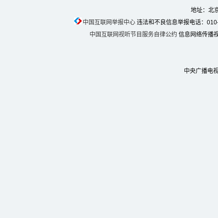
地址：北京
中国互联网举报中心
违法和不良信息举报电话：010-674
中国互联网视听节目服务自律公约
信息网络传播视听
中央广播电视