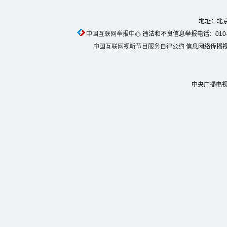
地址：北京
中国互联网举报中心
违法和不良信息举报电话：010-674
中国互联网视听节目服务自律公约
信息网络传播视听
中央广播电视