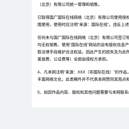
（北京）有限公司统一管理和销售。
已取得国广国际在线网络（北京）有限公司使用授
围使用，使用时应注明“来源：国际在线”。违反上
任何未与国广国际在线网络（北京）有限公司签订
均无权销售、使用“国际在线”网站的自有版权信息
取法律手段维护合法权益，因此产生的损失及为此
差旅费、公证费等）全部由侵权方承担。
4、凡本网注明“来源：XXX（非国际在线）”的作
丰富网络文化，此类稿件并不代表本网赞同其观点
5、如因作品内容、版权和其他问题需要与本网联系