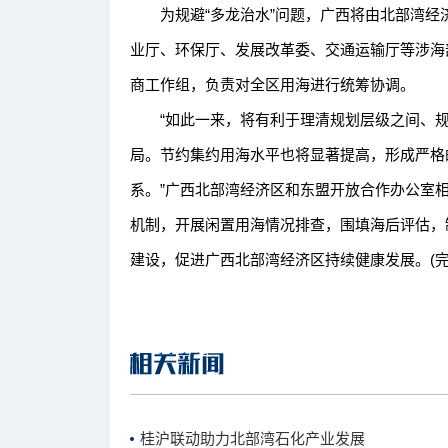
为规避“多龙治水”问题，广西将由北部湾经
业厅、环保厅、发展改革委、交通运输厅等涉海
商工作组，负责对全区用海进行统筹协调。
“如此一来，将有利于理清规划层级之间、规
局。节约集约用海水平也将显著提高，形成严格
系。”广西北部湾经济区和东盟开放合作办公室
机制，开展闲置用海情况排查，围填海后评估，
建设，促进广西北部湾经济区持续健康发展。(完
桂沪联动助力北部湾石化产业发展