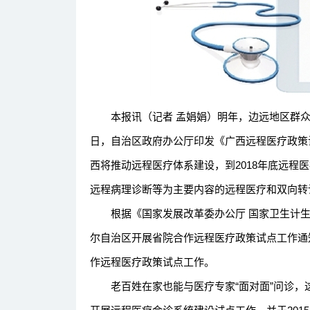
本报讯（记者 孟娟娟）明年，边远地区群众
日，自治区政府办公厅印发《广西远程医疗政策
西将推动远程医疗体系建设，到2018年底远程
远程病理诊断等为主要内容的远程医疗和双向转
根据《国家发展改革委办公厅 国家卫生计生
尔自治区开展省院合作远程医疗政策试点工作通
作远程医疗政策试点工作。
老百姓在家也能与医疗专家“面对面”问诊，这