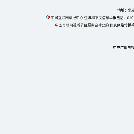
地址：北京
中国互联网举报中心
违法和不良信息举报电话：010-674
中国互联网视听节目服务自律公约
信息网络传播视听
中央广播电视