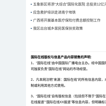
五象新区将添“大综合”国际化医院 总投资12亿
应急救护培训走进南宁地铁
广西将开展基本医疗保险付费总额控制工作
我区出台城乡居民医保扶贫政策
国际在线版权与信息产品内容销售的声明:
1、“国际在线”由中国国际广播电台主办。经中国
司独家负责“国际在线”网站的市场经营。
2、凡本网注明“来源：国际在线”的所有信息内容
制或利用其他方式使用。
3、“国际在线”自有版权信息（包括但不限于“国际在线
在线报道”“国际在线XX报道”等信息内容，但明确