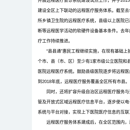
开展远程医疗会诊系统建设试点工作，并于2015
建设全区上下联动的远程医疗服务体系。截至去年
所乡镇卫生院的远程医疗系统，县级以上医院已
断等远程医学活动的软硬件设备基本条件。去年
疗工作持续推进。
“县县通”惠民工程继续实施，在现有基础上
个市、县（市、区）至少有1家市级公立医院和
医院远程医疗系统。鼓励县级医院逐步将远程医
到2018年底，远程医疗服务覆盖全区所有市县。
同时，还将扩容升级自治区远程医疗服务与资
管及开放式区域远程医疗信息平台，逐步使以电
系统与平台对接，实现上下医院医疗信息的互联
远程医疗服务体系建成后，在全区范围内，建