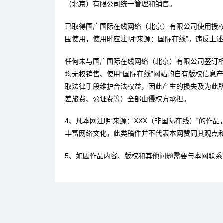
（北京）有限公司统一管理和销售。
已取得国广国际在线网络（北京）有限公司使用授
围使用，使用时应注明“来源：国际在线”。违反上
任何未与国广国际在线网络（北京）有限公司签订
均无权销售、使用“国际在线”网站的自有版权信息
取法律手段维护合法权益，因此产生的损失及为此
差旅费、公证费等）全部由侵权方承担。
4、凡本网注明“来源：XXX（非国际在线）”的作
丰富网络文化，此类稿件并不代表本网赞同其观点
5、如因作品内容、版权和其他问题需要与本网联系