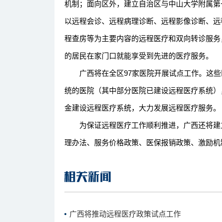
机制；面向区外，建立自治区与中山大学附属第
以远程会诊、远程病理诊断、远程影像诊断、远
程查房等为主要内容的远程医疗和双向转诊服务
的居民在家门口就能享受到先进的医疗服务。
广西将在全区97家医院开展试点工作。这些
统的医院（其中部分医院已建设远程医疗系统）
金建设远程医疗系统，大力发展远程医疗服务。
为保证远程医疗工作顺利推进，广西还将建立
理办法、服务价格政策、医保报销政策、激励机
广西将推动远程医疗政策试点工作