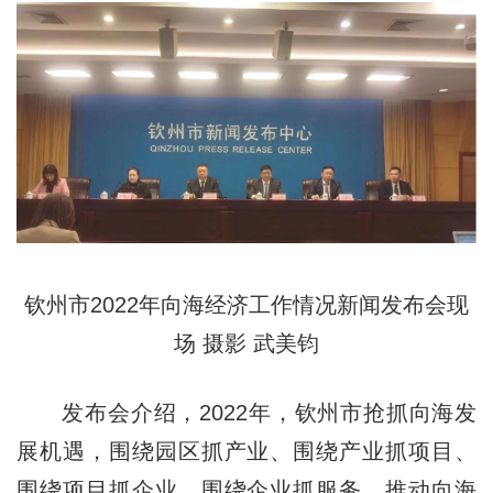
钦州市2022年向海经济工作情况新闻发布会现
场 摄影 武美钧
发布会介绍，2022年，钦州市抢抓向海发
展机遇，围绕园区抓产业、围绕产业抓项目、
围绕项目抓企业、围绕企业抓服务，推动向海