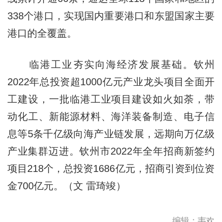
338个港口，实现国内重要港口和东盟国家主要
港口的全覆盖。
临港工业夯实向海经济发展基础。钦州
2022年总投资超1000亿元产业龙头项目全面开
工建设，一批临港工业项目建设如火如荼，带
动化工、新能源材料、海洋装备制造、电子信
息等5条千亿级向海产业链发展，远期向万亿级
产业集群迈进。钦州市2022年全年招商新签约
项目218个，总投资1686亿元，招商引资到位资
金700亿元。（文 雷琦竣）
编辑：韦欢