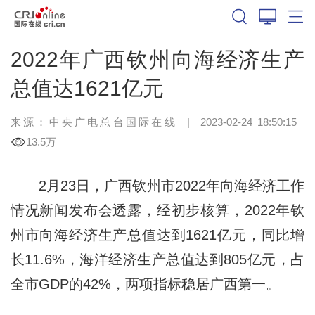
2022年广西钦州向海经济生产
总值达1621亿元
来源：中央广电总台国际在线
|
2023-02-24 18:50:15
13.5万
2月23日，广西钦州市2022年向海经济工作
情况新闻发布会透露，经初步核算，2022年钦
州市向海经济生产总值达到1621亿元，同比增
长11.6%，海洋经济生产总值达到805亿元，占
全市GDP的42%，两项指标稳居广西第一。