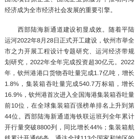
经济成为全市经济社会发展的重要引擎。
西部陆海新通道建设初显成效。随着平陆
运河2022年8月28日正式开工建设，钦州市举全
市之力开展工程设计专题研究、运河经济带规
划研究，2022年全年完成投资超30亿元。2022
年，钦州港港口货物吞吐量完成1.7亿吨，增长
1.8%，集装箱吞吐量完成540.7万标箱，增长
16.9%，钦州港首次进入全国海港集装箱吞吐量
前10位，在全球集装箱百强榜单排名上升到第
44位。西部陆海新通道海铁联运班列全年累计
开行量突破8800列，同比增长44%；集装箱航
线累计开通66条，通达全球113个国家和地区的