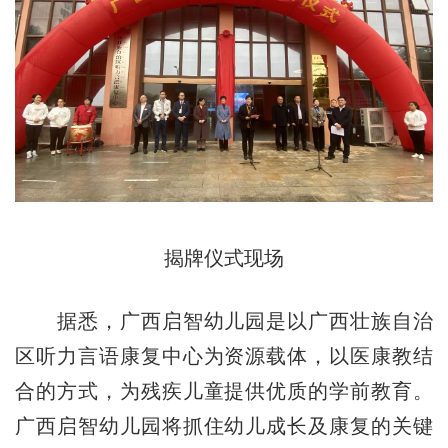
揭牌仪式现场
据悉，广西启智幼儿园是以广西壮族自治
区听力言语康复中心为资源载体，以医康教结
合的方式，为残疾儿童提供优质的学前教育。
广西启智幼儿园将抓住幼儿成长及康复的关键