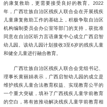
的康复救助，更需要接受良好的教育。2022
年，
广西壮族自治区残疾人联合会
在开展残疾
儿童康复救助工作的基础上，积极争取自治区
机构编制委员会办公室等部门的支持，获批准
同意在自治区听力言语康复中心成立广西启智
幼儿园。该幼儿园计划接收3至6岁的残疾儿童
和健全儿童进行融合教育。
广西壮族自治区残疾人联合会党组书记、
理事长黄丽娟表示，广西启智幼儿园的成立是
维护残疾儿童合法教育权益、实现教育公平的
一个重大突破，填补了广西残疾儿童学前教育
的空白，将有效推动解决残疾儿童学前教育相