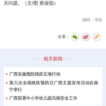
关问题。（文/图 蔡俊聪）
编辑：韦欢
分享：
相关新闻
广西实施预防残疾五项行动
第六次全国残疾预防日广西主题宣传活动在南
宁举行
广西部署中小学幼儿园汛期安全工作