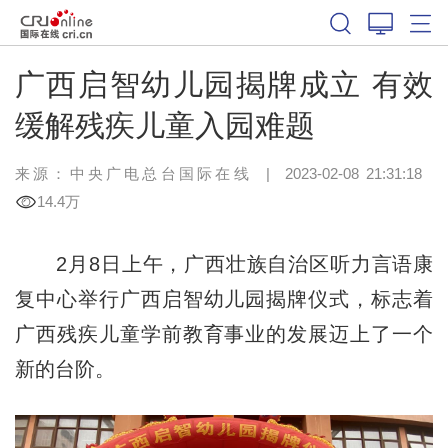
广西启智幼儿园揭牌成立 有效
缓解残疾儿童入园难题
来源：中央广电总台国际在线
|
2023-02-08 21:31:18
14.4万
2月8日上午，广西壮族自治区听力言语康
复中心举行广西启智幼儿园揭牌仪式，标志着
广西残疾儿童学前教育事业的发展迈上了一个
新的台阶。