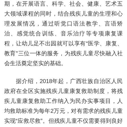
期，在开展语言、科学、社会、健康、艺术五
大领域课程的同时，结合残疾儿童的生理和心
理发展情况，通过听觉口语法教学、言语矫
治、感觉统合训练、音乐治疗等专项康复课
程，让幼儿足不出园就可以享有“医学、康复、
教育”三位一体的服务，为残疾儿童尽快融入社
会生活奠定坚实的基础。
据介绍，2018年起，广西壮族自治区人民
政府在全区实施残疾儿童康复救助制度，将残
疾儿童康复救助工作纳入为民办实事项目，人
均救助标准为每年2万元，对有需求的残疾儿童
实现“应救尽救”。但残疾儿童不仅需要得到良好