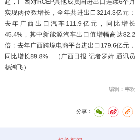
起，广西对RCEP其他成员国进出口连续6个月
实现两位数增长，全年共进出口3214.3亿元；
去年广西出口汽车111.9亿元，同比增长
45.4%，其中新能源汽车出口值增幅高达82.2
倍；去年广西跨境电商平台进出口179.6亿元，
同比增长89.8%。（广西日报 记者罗婧 通讯员
杨鸿飞）
编辑：韦欢
分享：