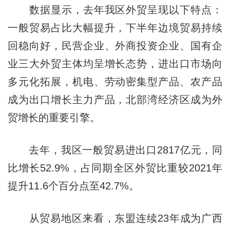
数据显示，去年我区外贸呈现以下特点：
一般贸易占比大幅提升，下半年边境贸易持续
回稳向好，民营企业、外商投资企业、国有企
业三大外贸主体均呈增长态势，进出口市场向
多元化拓展，机电、劳动密集型产品、农产品
成为出口增长主力产品，北部湾经济区成为外
贸增长的重要引擎。
去年，我区一般贸易进出口2817亿元，同
比增长52.9%，占同期全区外贸比重较2021年
提升11.6个百分点至42.7%。
从贸易地区来看，东盟连续23年成为广西