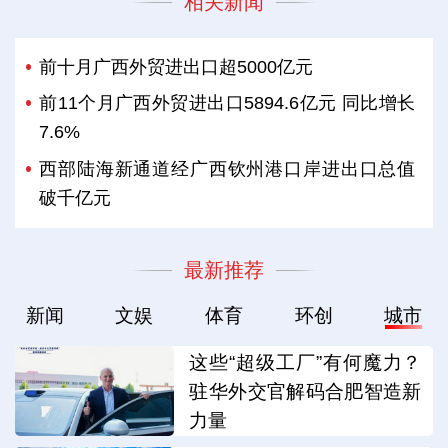
相关新闻
前十月广西外贸进出口超5000亿元
前11个月广西外贸进出口5894.6亿元 同比增长
7.6%
西部陆海新通道经广西钦州港口岸进出口总值
破千亿元
最新推荐
新闻
文娱
体育
环创
城市
这些“超级工厂”有何魔力？
驻华外交官解码合肥智造新
力量