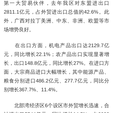
第一大贸易伙伴，去年我区对东盟进出口
2811.1亿元，占外贸进出口总值的42.6%。此
外，广西对拉丁美洲、中东、非洲、欧盟等市
场增势良好。
在出口方面，机电产品出口达2129.7亿
元，同比增长22.1%；农产品出口实现显著增
长，出口148.8亿元，同比增长27%。在进口方
面，大宗商品进口大幅增长，其中能源产品、
粮食分别进口486.2亿元、277.7亿元，同比分
别增长367.7%、11.4%。
北部湾经济区6个设区市外贸增长迅速，合