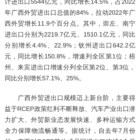
计进出口5544亿元，同比增长14.5%，占2022
年广西外贸进出口总值的84%，拉动2022年广
西外贸增长11.9个百分点。其中，崇左、南宁
进出口分别为2219.7亿元、1510.1亿元，同比
分别增长4.4%、22.9%；钦州进出口642.2亿
元，同比增长150.8%，增速列全区第1位；梧
州、来宾进出口增速分列全区第2位、第3位，
同比分别增长57.1%、25%。
广西外贸进出口规模迈上新台阶，主要得
益于RCEP政策红利不断释放、汽车产业出口潜
力扩大、外贸新业态发展快速、多种运输方式
全力保障物流畅通等。据统计，自去年7月份