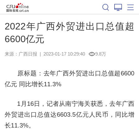
2022年广西外贸进出口总值超
6600亿元
来源：
广西日报
|
2023-01-17 10:29:40
9.8万
原标题：去年广西外贸进出口总值超6600
亿元 同比增长11.3%
1月16日，记者从南宁海关获悉，去年广西
外贸进出口总值达6603.5亿元人民币，同比增
长11.3%。