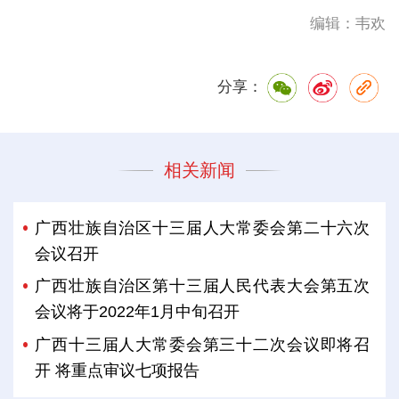
编辑：韦欢
分享：
相关新闻
广西壮族自治区十三届人大常委会第二十六次
会议召开
广西壮族自治区第十三届人民代表大会第五次
会议将于2022年1月中旬召开
广西十三届人大常委会第三十二次会议即将召
开 将重点审议七项报告