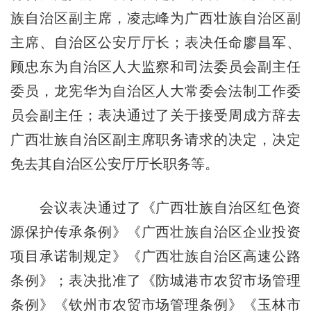
族自治区副主席，凌志峰为广西壮族自治区副
主席、自治区公安厅厅长；表决任命廖昌军、
顾忠东为自治区人大监察和司法委员会副主任
委员，龙宪华为自治区人大常委会法制工作委
员会副主任；表决通过了关于接受周成方辞去
广西壮族自治区副主席职务请求的决定，决定
免去其自治区公安厅厅长职务等。
会议表决通过了《广西壮族自治区红色资
源保护传承条例》《广西壮族自治区企业投资
项目承诺制规定》《广西壮族自治区高速公路
条例》；表决批准了《防城港市农贸市场管理
条例》《钦州市农贸市场管理条例》《玉林市