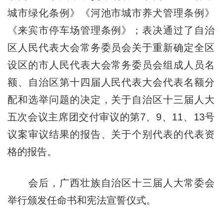
城市绿化条例》《河池市城市养犬管理条例》
《来宾市停车场管理条例》；表决通过了自治
区人民代表大会常务委员会关于重新确定全区
设区的市人民代表大会常务委员会组成人员名
额、自治区第十四届人民代表大会代表名额分
配和选举问题的决定，关于自治区十三届人大
五次会议主席团交付审议的第7、9、11、13号
议案审议结果的报告、关于个别代表的代表资
格的报告。
会后，广西壮族自治区十三届人大常委会
举行颁发任命书和宪法宣誓仪式。