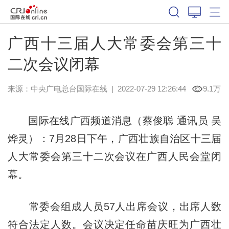
广西十三届人大常委会第三十
二次会议闭幕
来源：中央广电总台国际在线
|
2022-07-29 12:26:44
9.1万
国际在线广西频道消息（蔡俊聪 通讯员 吴
烨灵）：7月28日下午，广西壮族自治区十三届
人大常委会第三十二次会议在广西人民会堂闭
幕。
常委会组成人员57人出席会议，出席人数
符合法定人数。会议决定任命苗庆旺为广西壮