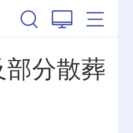
及部分散葬