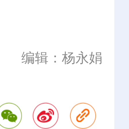
编辑：杨永娟