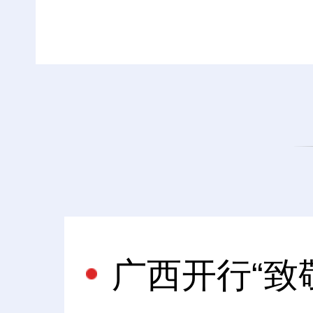
广西开行“致