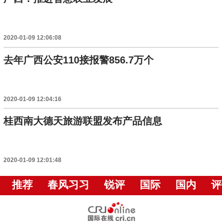
2020-01-09 12:06:08
去年广西公安110接报警856.7万个
2020-01-09 12:04:16
桂西南大德天旅游联盟发布产品信息
2020-01-09 12:01:48
推荐
春风习习
锐评
国际
国内
评