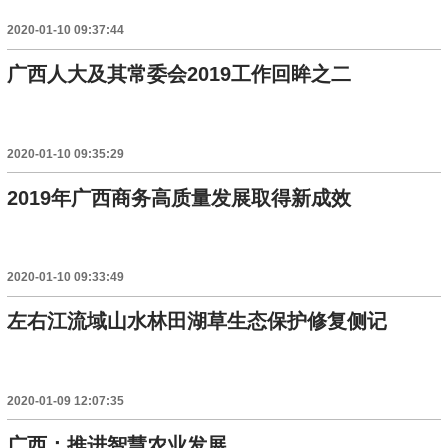
2020-01-10 09:37:44
广西人大及其常委会2019工作回眸之二
2020-01-10 09:35:29
2019年广西商务高质量发展取得新成效
2020-01-10 09:33:49
左右江流域山水林田湖草生态保护修复侧记
2020-01-09 12:07:35
广西：推进智慧农业发展